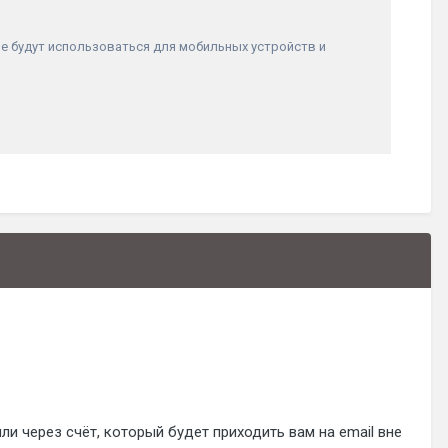
е будут использоваться для мобильных устройств и
 через счёт, который будет приходить вам на email вне