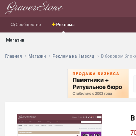
Сообщество
Реклама
Магазин
Главная
Магазин
Реклама на 1 месяц
В боковом блоке
В
7