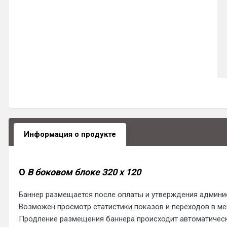
Информация о продукте
О
В боковом блоке 320 x 120
Баннер размещается после оплаты и утверждения админи
Возможен просмотр статистики показов и переходов в м
Продление размещения баннера происходит автоматически 