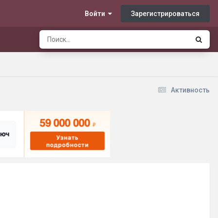
Зарегистрироваться
Войти
Активность