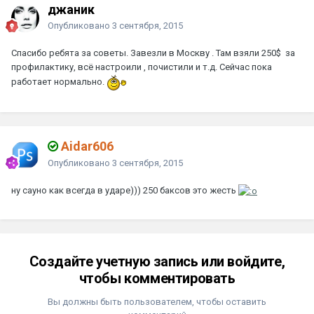
джаник
Опубликовано
3 сентября, 2015
Спасибо ребята за советы. Завезли в Москву . Там взяли 250$ за
профилактику, всё настроили , почистили и т.д. Сейчас пока
работает нормально.
Aidar606
Опубликовано
3 сентября, 2015
ну сауно как всегда в ударе))) 250 баксов это жесть
Создайте учетную запись или войдите,
чтобы комментировать
Вы должны быть пользователем, чтобы оставить