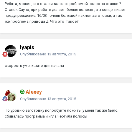
Ребята, может, кто сталкивался с проблемой полос на станке ?
Станок Сауно, при работе делает белые полосы , а в конце пишет
предупреждение; 16/03 ; очень большой наклон заготовки, а так
же проблема привода Z. Что это такое?
lyapis
Опубликовано
13 августа, 2015
скорость уменьшите для начала
Alexey
Опубликовано
13 августа, 2015
По уровню заготовку попробуйте ложить, у меня так же было,
сбивалась программа и игла чертила полосы