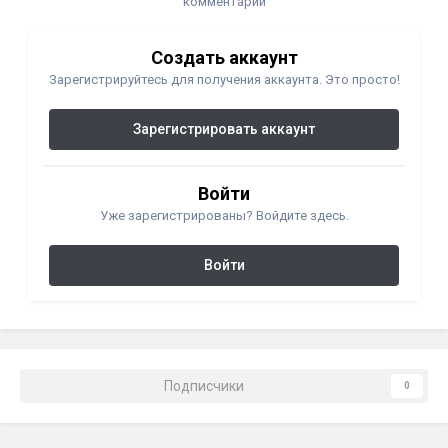
комментарий
Создать аккаунт
Зарегистрируйтесь для получения аккаунта. Это просто!
Зарегистрировать аккаунт
Войти
Уже зарегистрированы? Войдите здесь.
Войти
Подписчики
0