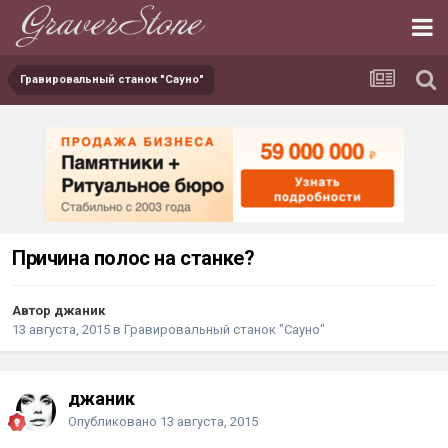
Гравировальный станок "Сауно"
Причина полос на станке?
Автор джаник
13 августа, 2015
в
Гравировальный станок "Сауно"
джаник
Опубликовано
13 августа, 2015