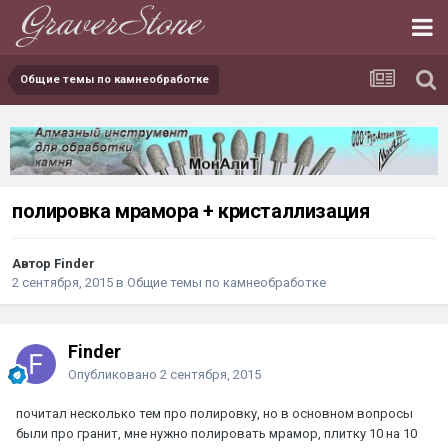
Общие темы по камнеобработке
полировка мрамора + кристаллизация
Автор Finder
2 сентября, 2015
в
Общие темы по камнеобработке
Finder
Опубликовано
2 сентября, 2015
почитал несколько тем про полировку, но в основном вопросы
были про гранит, мне нужно полировать мрамор, плитку 10 на 10