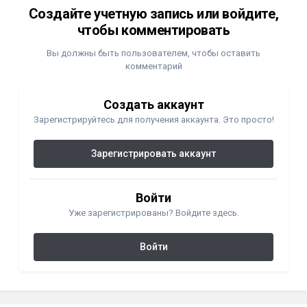
Создайте учетную запись или войдите,
чтобы комментировать
Вы должны быть пользователем, чтобы оставить
комментарий
Создать аккаунт
Зарегистрируйтесь для получения аккаунта. Это просто!
Зарегистрировать аккаунт
Войти
Уже зарегистрированы? Войдите здесь.
Войти