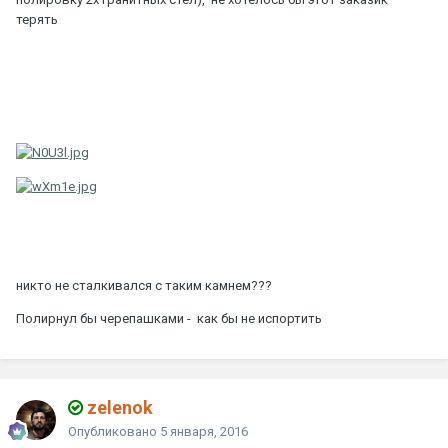
терять
никто не сталкивался с таким камнем???
Полирнул бы черепашками - как бы не испортить
zelenok
Опубликовано
5 января, 2016