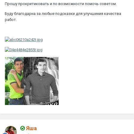
Прошу прокритиковать и по возможности помочь советом.
Буду благодарна за любые подсказки для улучшения качества
работ.
Яшa