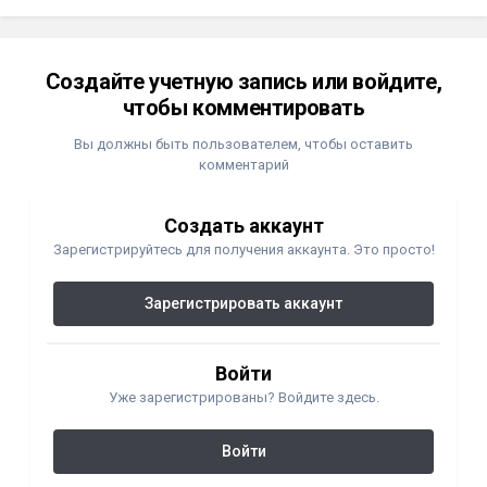
Создайте учетную запись или войдите,
чтобы комментировать
Вы должны быть пользователем, чтобы оставить
комментарий
Создать аккаунт
Зарегистрируйтесь для получения аккаунта. Это просто!
Зарегистрировать аккаунт
Войти
Уже зарегистрированы? Войдите здесь.
Войти