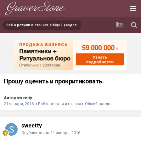
Всё о ретуши и станках. Общий раздел.
Прошу оценить и прокритиковать.
Автор sweetty
21 января, 2016
в
Всё о ретуши и станках. Общий раздел.
sweetty
Опубликовано
21 января, 2016