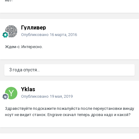
нет!
Гулливер
Опубликовано
16 марта, 2016
Ждем-с. Интересно.
3 года спустя...
Yklas
Опубликовано
19 мая, 2019
Здравствуйте подскажите пожалуйста после переустановки винду
ноут не видит станок. Engrave скачал теперь дрова надо и какой?