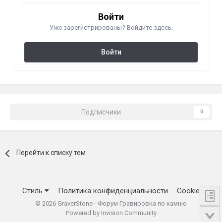
Войти
Уже зарегистрированы? Войдите здесь.
Войти
Подписчики
0
Перейти к списку тем
Стиль
Политика конфиденциальности
Cookie
©
2026
GraverStone - Форум Гравировка по камню
Powered by Invision Community