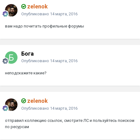
zelenok
Опубликовано
14 марта, 2016
вам надо почитать профильные форумы
Бога
Опубликовано
14 марта, 2016
неподскажите какие?
zelenok
Опубликовано
14 марта, 2016
отправил коллекцию ссылок, смотрите ЛС и пользуйтесь поиском
по ресурсам