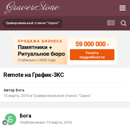
Гравировальный станок "Сауно"
Remote на График-3КС
Автор Бога
13 марта, 2016
в
Гравировальный станок "Сауно"
Бога
Опубликовано
13 марта, 2016