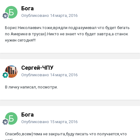
Бога
Опубликовано
14 марта, 2016
Борис Николаевич.тоже,врядли подразумевал что будет бегать
по Америке в трусах).Никто не знает что будет завтра,а станок
нужен сегодня!!!
Сергей-ЧПУ
Опубликовано
14 марта, 2016
В личку написал, посмотри.
Бога
Опубликовано
15 марта, 2016
Спасибо,всем)тема не закрыта,буду писать что получается,что