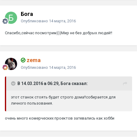
Бога
Опубликовано
14 марта, 2016
Спасибо,сейчас посмотрим)))Мир не без добрых людей!!
zema
Опубликовано
14 марта, 2016
В 14.03.2016 в 06:29, Бога сказал:
этот станок стоять будет строго дома!!собирается для
личного пользования.
очень много комерческих проектов затевались как хобби