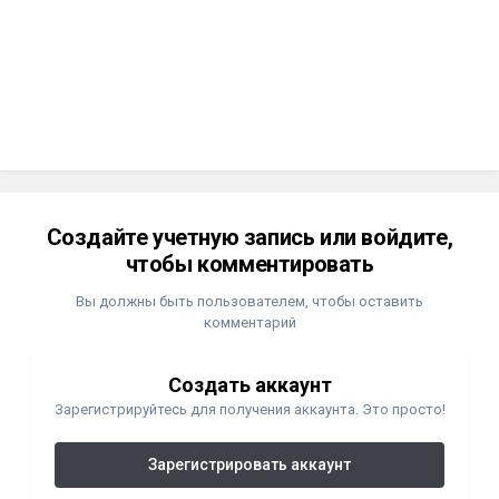
Создайте учетную запись или войдите,
чтобы комментировать
Вы должны быть пользователем, чтобы оставить
комментарий
Создать аккаунт
Зарегистрируйтесь для получения аккаунта. Это просто!
Зарегистрировать аккаунт