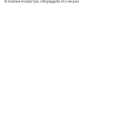
В поиске посмотри, обсуждали это не раз.