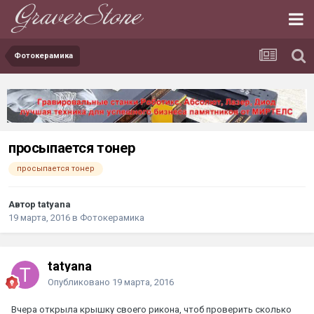
Фотокерамика
просыпается тонер
просыпается тонер
Автор tatyana
19 марта, 2016
в
Фотокерамика
tatyana
Опубликовано
19 марта, 2016
Вчера открыла крышку своего рикона, чтоб проверить сколько