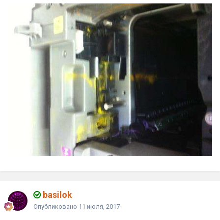
basilok
Опубликовано
11 июля, 2017