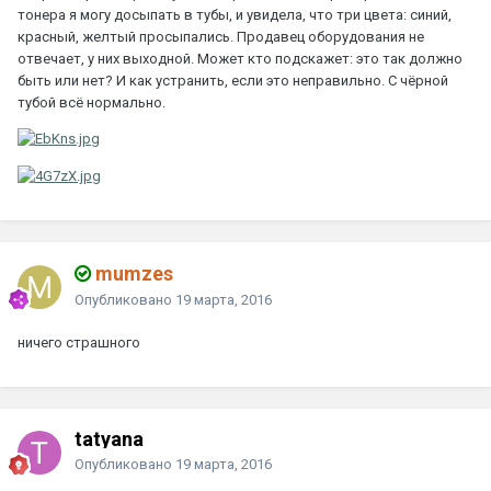
тонера я могу досыпать в тубы, и увидела, что три цвета: синий,
красный, желтый просыпались. Продавец оборудования не
отвечает, у них выходной. Может кто подскажет: это так должно
быть или нет? И как устранить, если это неправильно. С чёрной
тубой всё нормально.
mumzes
Опубликовано
19 марта, 2016
ничего страшного
tatyana
Опубликовано
19 марта, 2016