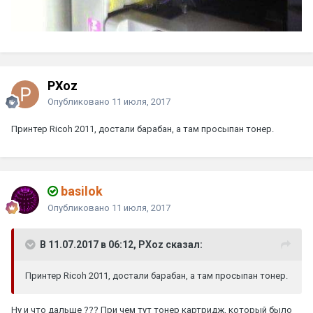
PXoz
Опубликовано
11 июля, 2017
Принтер Ricoh 2011, достали барабан, а там просыпан тонер.
basilok
Опубликовано
11 июля, 2017
В 11.07.2017 в 06:12, PXoz сказал:
Принтер Ricoh 2011, достали барабан, а там просыпан тонер.
Ну и что дальше ??? При чем тут тонер картридж, который было