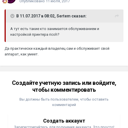
Опубликовано
11 июля, 2017
В 11.07.2017 в 08:02, Sertem сказал:
А тут есть такие кто занимается обслуживанием и
настройкой принтера ricoh?
Да практически каждый владелец сам и обслуживает свой
аппарат, как умеет.
Создайте учетную запись или войдите,
чтобы комментировать
Вы должны быть пользователем, чтобы оставить
комментарий
Создать аккаунт
Зарегистрируйтесь для получения аккаунта. Это просто!