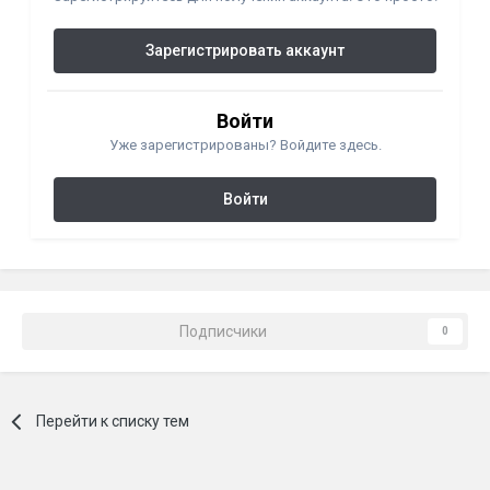
Зарегистрировать аккаунт
Войти
Уже зарегистрированы? Войдите здесь.
Войти
Подписчики
0
Перейти к списку тем