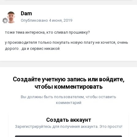
Dam
Опубликовано
4 июня, 2019
тоже тема интересна, кто сливал прошивку?
у производителя только покупать новую плату не хочется, очень
дорого . да и сервис никакой
Создайте учетную запись или войдите,
чтобы комментировать
Вы должны быть пользователем, чтобы оставить
комментарий
Создать аккаунт
Зарегистрируйтесь для получения аккаунта. Это просто!