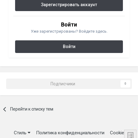
Зарегистрировать аккаунт
Войти
Уже зарегистрированы? Войдите здесь.
Войти
Подписчики
0
Перейти к списку тем
Стиль
Политика конфиденциальности
Cookie