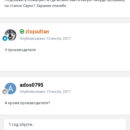
на станок Сауно? Заранее спасибо
zlojsultan
Опубликовано
15 июля, 2017
У производителя
ados0795
Опубликовано
15 июля, 2017
А кроме производителя?
1 год спустя...