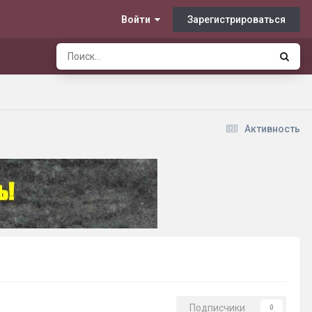
Зарегистрироваться
Войти
Активность
Подписчики
0