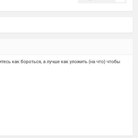
тесь как бороться, а лучше как уложить (на что) чтобы