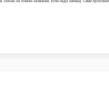
и, сейчас не помню название, если надо напишу. Сами пробовал