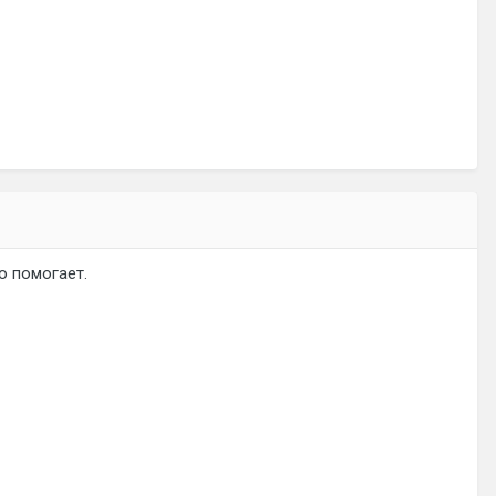
о помогает.