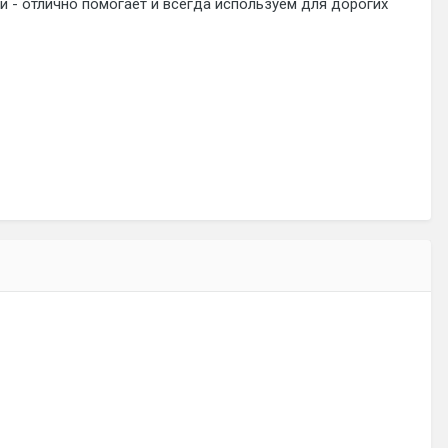
и - отлично помогает и всегда используем для дорогих