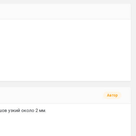
Автор
шов узкий около 2 мм.