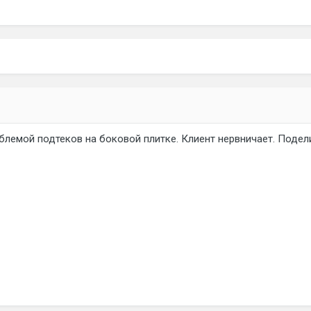
блемой подтеков на боковой плитке. Клиент нервничает. Подели