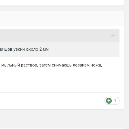
и шов узкий около 2 мм.
 мыльный раствор, затем снимаешь лезвием ножа,
1