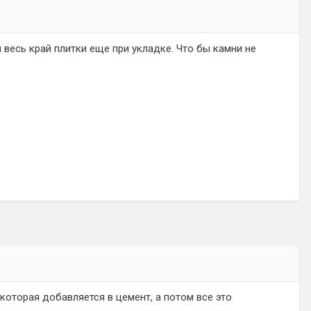
м весь край плитки еще при укладке. Что бы камни не
 которая добавляется в цемент, а потом все это