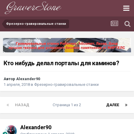
Фрезерно-гравировальные станки
Кто нибудь делал порталы для каминов?
Автор Alexander90
1 апреля, 2018
в
Фрезерно-гравировальные станки
НАЗАД
Страница 1 из 2
ДАЛЕЕ
Alexander90