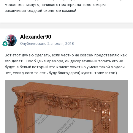
может возникнуть, начиная от материала-толстомеры,
заканчивая кладкой-скелетом камина!
Alexander90
Опубликовано
2 апреля, 2018
Вот этот думаю сделать, если честно не совсем представляю как
его делать. Вообще из мрамора, он декоративный топить его не
будут. а белый который это клиент хочет но у меня такой модели
нет, если у кого то есть буду благодарен) купить тоже готов)