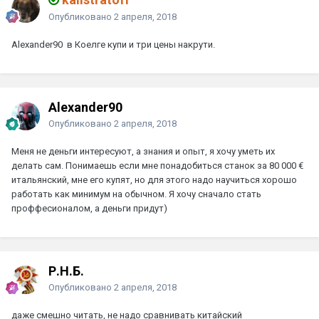
Опубликовано
2 апреля, 2018
Alexander90
в Коелге купи и три цены накрути.
Alexander90
Опубликовано
2 апреля, 2018
Меня не деньги интересуют, а знания и опыт, я хочу уметь их
делать сам. Понимаешь если мне понадобиться станок за 80 000 €
итальянский, мне его купят, но для этого надо научиться хорошо
работать как минимум на обычном. Я хочу сначало стать
проффесионалом, а деньги придут)
Р.Н.Б.
Опубликовано
2 апреля, 2018
даже смешно читать, не надо сравнивать китайский