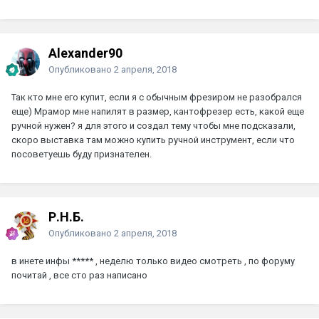
Alexander90
Опубликовано
2 апреля, 2018
Так кто мне его купит, если я с обычным фрезиром не разобрался
еще) Мрамор мне напилят в размер, кантофрезер есть, какой еще
ручной нужен? я для этого и создал тему чтобы мне подсказали,
скоро выставка там можно купить ручной инструмент, если что
посоветуешь буду признателен.
Р.Н.Б.
Опубликовано
2 апреля, 2018
в инете инфы ***** , неделю только видео смотреть , по форуму
почитай , все сто раз написано