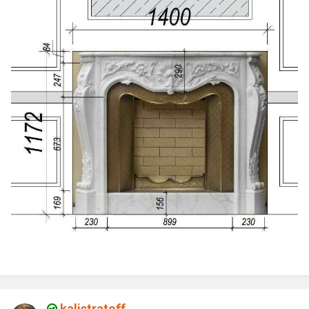
kalistratoff