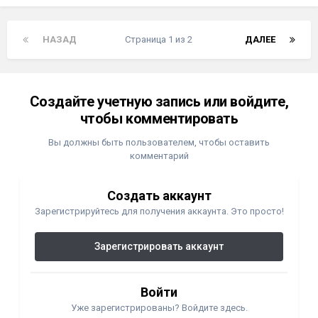
НАЗАД
Страница 1 из 2
ДАЛЕЕ
Создайте учетную запись или войдите,
чтобы комментировать
Вы должны быть пользователем, чтобы оставить
комментарий
Создать аккаунт
Зарегистрируйтесь для получения аккаунта. Это просто!
Зарегистрировать аккаунт
Войти
Уже зарегистрированы? Войдите здесь.