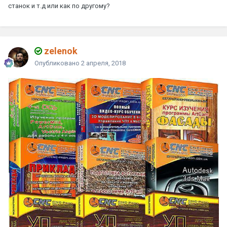
станок и т.д или как по другому?
zelenok
Опубликовано
2 апреля, 2018