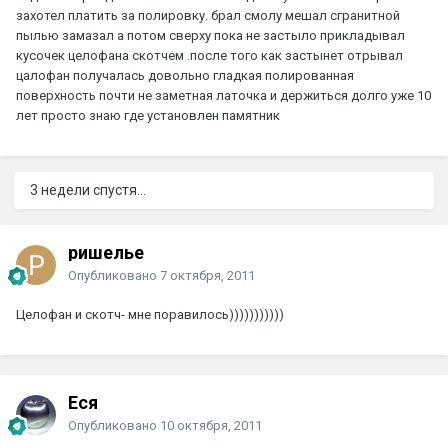
захотел платить за полировку. брал смолу мешал сгранитной
пылью замазал а потом сверху пока не застыло прикладывал
кусочек целофана скотчем .после того как застынет отрывал
цалофан получалась довольно гладкая полированная
поверхность почти не заметная латочка и держиться долго уже 10
лет просто знаю где установлен памятник
3 недели спустя...
ришелье
Опубликовано
7 октября, 2011
Целофан и скотч- мне поравилось)))))))))))
Еся
Опубликовано
10 октября, 2011