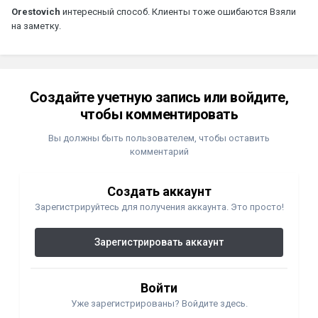
Orestovich
интересный способ. Клиенты тоже ошибаются Взяли
на заметку.
Создайте учетную запись или войдите,
чтобы комментировать
Вы должны быть пользователем, чтобы оставить
комментарий
Создать аккаунт
Зарегистрируйтесь для получения аккаунта. Это просто!
Зарегистрировать аккаунт
Войти
Уже зарегистрированы? Войдите здесь.