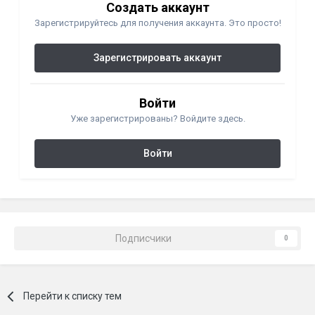
Создать аккаунт
Зарегистрируйтесь для получения аккаунта. Это просто!
Зарегистрировать аккаунт
Войти
Уже зарегистрированы? Войдите здесь.
Войти
Подписчики
0
Перейти к списку тем