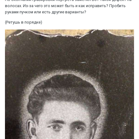
волосах. Из-за чего это может быть и как исправить? Пробить
руками пучком или есть другие варианты?
(Ретушь в порядке)