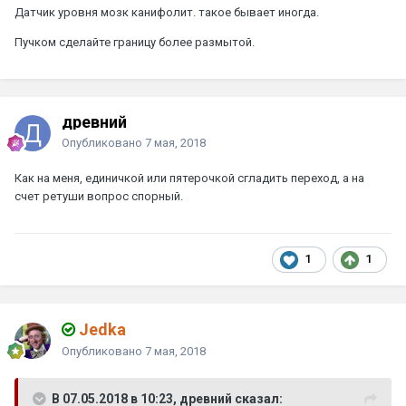
Датчик уровня мозк канифолит. такое бывает иногда.
Пучком сделайте границу более размытой.
древний
Опубликовано
7 мая, 2018
Как на меня, единичкой или пятерочкой сгладить переход, а на
счет ретуши вопрос спорный.
1
1
Jedka
Опубликовано
7 мая, 2018
В 07.05.2018 в 10:23, древний сказал: