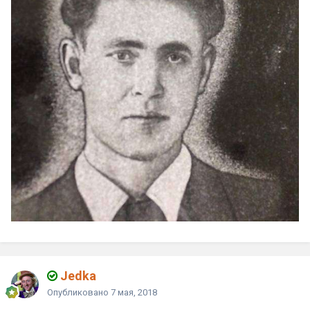
Jedka
Опубликовано
7 мая, 2018