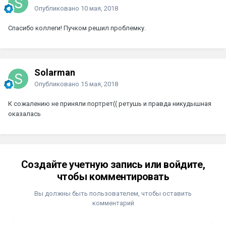
Опубликовано
10 мая, 2018
Спасибо коллеги! Пучком решил проблемку.
Solarman
Опубликовано
15 мая, 2018
К сожалению не приняли портрет(( ретушь и правда никудышная
оказалась
Создайте учетную запись или войдите,
чтобы комментировать
Вы должны быть пользователем, чтобы оставить
комментарий