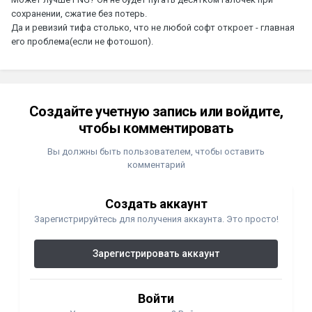
сохранении, сжатие без потерь.
Да и ревизий тифа столько, что не любой софт откроет - главная
его проблема(если не фотошоп).
Создайте учетную запись или войдите,
чтобы комментировать
Вы должны быть пользователем, чтобы оставить
комментарий
Создать аккаунт
Зарегистрируйтесь для получения аккаунта. Это просто!
Зарегистрировать аккаунт
Войти