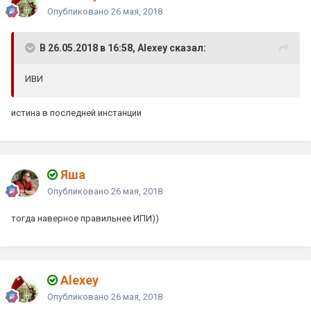
Опубликовано
26 мая, 2018
В 26.05.2018 в 16:58, Alexey сказал:
ИВИ
истина в последней инстанции
Яшa
Опубликовано
26 мая, 2018
тогда наверное правильнее ИПИ))
Alexey
Опубликовано
26 мая, 2018