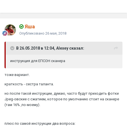
Яшa
Опубликовано
26 мая, 2018
В 26.05.2018 в 12:04, Alexey сказал:
инструкция для ЕПСОН сканера
тоже вариант.
краткость - сестра таланта.
но после такой инструкции, думаю, часто будут приходить фотки
Jpeg-овские с сжатием, которое по умолчанию стоит на сканере
(там 16% ,по-моему).
плюс по самой инструкции два вопроса: