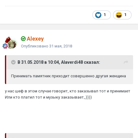
1
1
Alexey
Опубликовано
31 мая, 2018
В 31.05.2018 в 10:04, Alaverdi48 сказал:
Принимать памятник приходит совершенно другая женщина
у нас шеф в этом случае говорит, кто заказывал тот и принимает
Или кто платил тот и музыку заказывает_))))