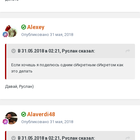
Alexey
Опубликовано
31 мая, 2018
В 31.05.2018 в 02:21, Руслан сказал:
Если хочешь я поделюсь одним сИкретным сИкретом как
это делать
Давай, Руслан)
Alaverdi48
Опубликовано
31 мая, 2018
В 31.05.2018 в 02:21, Руслан сказал: