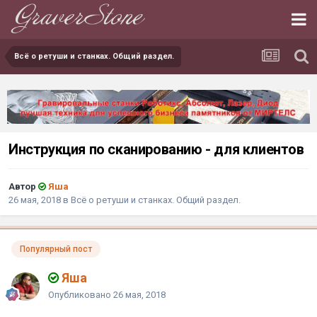
Всё о ретуши и станках. Общий раздел.
Инструкция по сканированию - для клиентов
Автор
Яшa
26 мая, 2018
в
Всё о ретуши и станках. Общий раздел.
Популярный пост
Яшa
Опубликовано
26 мая, 2018