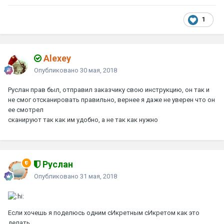
1
Alexey
Опубликовано
30 мая, 2018
Руслан прав был, отправил заказчику свою инструкцию, он так и
не смог отсканировать правильно, вернее я даже не уверен что он
ее смотрел
сканируют так как им удобно, а не так как нужно
Руслан
Опубликовано
31 мая, 2018
Если хочешь я поделюсь одним сИкретным сИкретом как это
делать