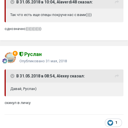
В 31.05.2018 в 10:04, Alaverdi48 сказал:
Так что есть еще спецы покруче нас с вами))))
однозначно)))))))))))
Руслан
Опубликовано
31 мая, 2018
В 31.05.2018 в 08:54, Alexey сказал:
Давай, Руслан)
скинул в личку
1