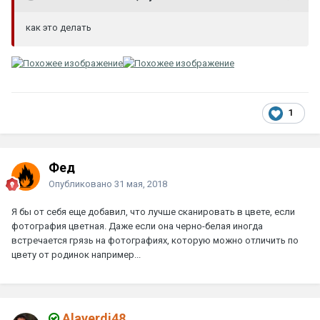
как это делать
1
Фед
Опубликовано
31 мая, 2018
Я бы от себя еще добавил, что лучше сканировать в цвете, если
фотография цветная. Даже если она черно-белая иногда
встречается грязь на фотографиях, которую можно отличить по
цвету от родинок например...
Alaverdi48