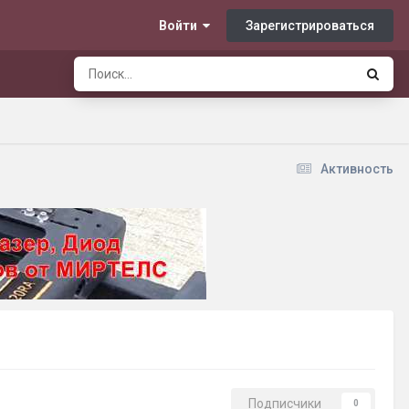
Зарегистрироваться
Войти
Активность
Подписчики
0