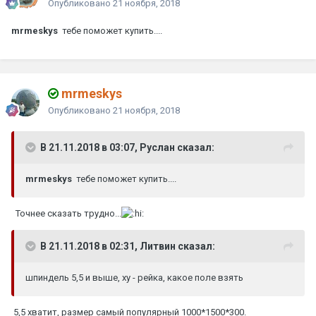
Опубликовано
21 ноября, 2018
mrmeskys
тебе поможет купить....
mrmeskys
Опубликовано
21 ноября, 2018
В 21.11.2018 в 03:07, Руслан сказал:
mrmeskys
тебе поможет купить....
Точнее сказать трудно...
В 21.11.2018 в 02:31, Литвин сказал:
шпиндель 5,5 и выше, ху - рейка, какое поле взять
5,5 хватит, размер самый популярный 1000*1500*300.