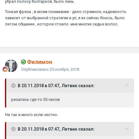
убрал полосу болгаркой, было лень.
Тонкая фреза , в моем понимании - дело стремное, надежность
зависит от выбранной стратегии и уп, я их сейчас боюсь, было
летом общение , которое стоило мне многих седых волос.
Филимон
Опубликовано
20 ноября, 2018
В 20.11.2018 в 07:47, Литвин сказал:
резалась где-то 55 часов
Не так и много если честно.
В 20.11.2018 в 07:47, Литвин сказал: