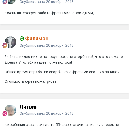
Опубликовано
20 ноября, 2018
Очень интересует работа фрезы чистовой 2,0 мм,
Филимон
Опубликовано
20 ноября, 2018
24.14 на видео видно полосу в ореоле скорбящей, что это ломало
фрезу? У голубя на шее то же полоса!
Общее время обработки скорбящей 3 фрезами сколько заняло?
Стоимость фрез пожалуйста
Литвин
Опубликовано
20 ноября, 2018
скорбящая резалась где-то 55 часов, сточился кончик песок не