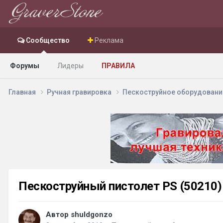
Сообщество
Реклама
Форумы
Лидеры
ПРАВИЛА
Главная
Ручная гравировка
Пескоструйное оборудован
Пескоструйный пистолет PS (50210) 
Автор shuldgonzo