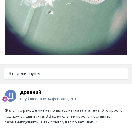
3 недели спустя...
древний
Опубликовано
14 февраля, 2019
Жаль что раньше мне не попалась на глаза эта тема. Это просто
под другой шаг винта. В Вашем случае просто поставить
перемычку(спаять) я так понял у вас по зет шаг 0.3.