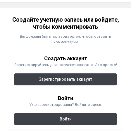
Создайте учетную запись или войдите,
чтобы комментировать
Вы должны быть пользователем, чтобы оставить
комментарий
Создать аккаунт
Зарегистрируйтесь для получения аккаунта. Это просто!
Зарегистрировать аккаунт
Войти
Уже зарегистрированы? Войдите здесь.
Войти