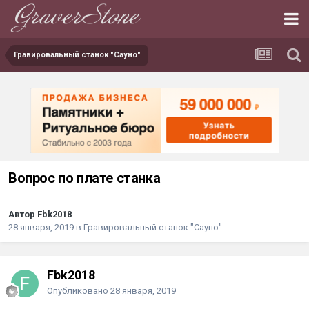
Гравировальный станок "Сауно"
Вопрос по плате станка
Автор Fbk2018
28 января, 2019
в
Гравировальный станок "Сауно"
Fbk2018
Опубликовано
28 января, 2019