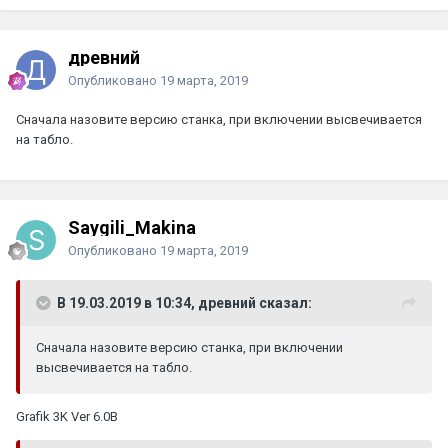
древний
Опубликовано
19 марта, 2019
Сначала назовите версию станка, при включении высвечивается
на табло.
Saygili_Makina
Опубликовано
19 марта, 2019
В 19.03.2019 в 10:34, древний сказал:
Сначала назовите версию станка, при включении
высвечивается на табло.
Grafik 3K Ver 6.0B