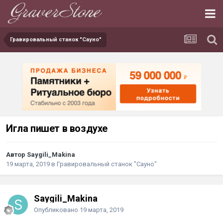
Гравировальный станок "Сауно"
Игла пишет в воздухе
Автор Saygili_Makina
19 марта, 2019
в
Гравировальный станок "Сауно"
Saygili_Makina
Опубликовано
19 марта, 2019