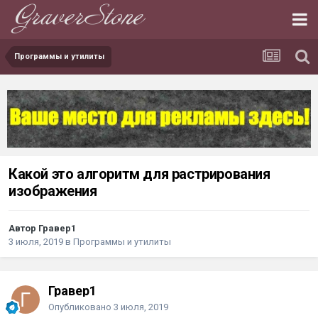
Программы и утилиты
Какой это алгоритм для растрирования
изображения
Автор Гравер1
3 июля, 2019
в
Программы и утилиты
Гравер1
Опубликовано
3 июля, 2019