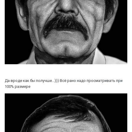
Да вроде как бы получше...))) Всё рано надо просматривать при
100% размере