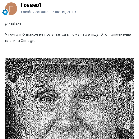
Гравер1
Опубликовано
17 июля, 2019
@Malacal
Что-то и близкое не получается к тому что я ищу. Это применения
плагина Ximagic