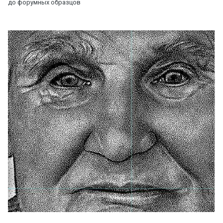
до форумных образцов