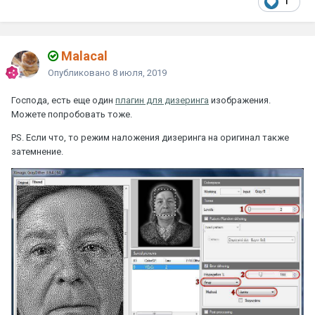
1
Malacal
Опубликовано
8 июля, 2019
Господа, есть еще один
плагин для дизеринга
изображения.
Можете попробовать тоже.
PS. Если что, то режим наложения дизеринга на оригинал также
затемнение.