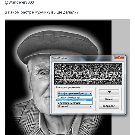
@Wanderer3000
В каком растре мужчину выше делали?