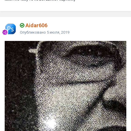
Aidar606
Опубликовано
5 июля, 2019