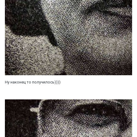
Ну наконец то получилось))))