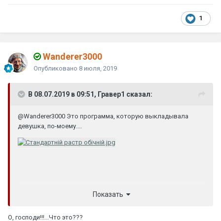
1
Wanderer3000
Опубликовано
8 июля, 2019
В 08.07.2019 в 09:51, Гравер1 сказал:
@Wanderer3000
Это программа, которую выкладывала
девушка, по-моему....
Показать
О, господи!!!...Что это???