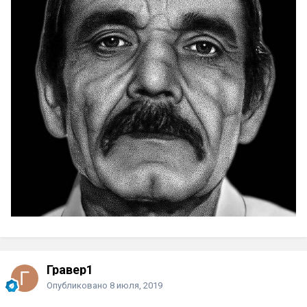
Гравер1
Опубликовано
8 июля, 2019