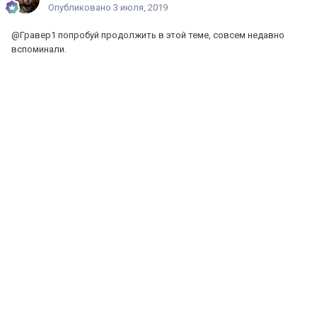
Опубликовано
3 июля, 2019
@Гравер1
попробуй продолжить в этой теме, совсем недавно
вспоминали.