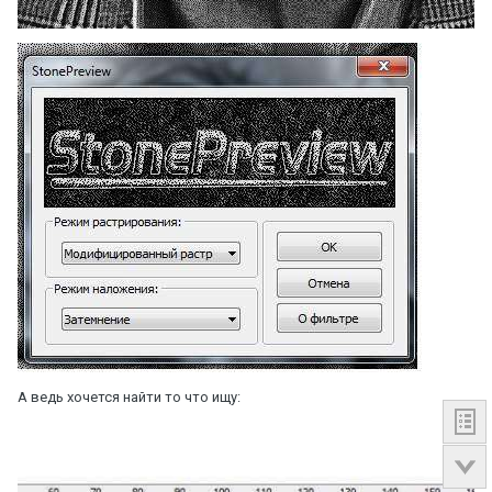
А ведь хочется найти то что ищу: