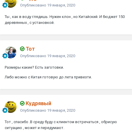
Опубликовано
19 января, 2020
Ты , как в воду глядишь. Нужен клон , но Китайский. И бюджет 150
деревянных , с установкой.
Тот
Опубликовано
19 января, 2020
Размеры какие? Есть заготовки.
Либо можно с Китая готовую до лета привезти.
Кудрявый
Опубликовано
19 января, 2020
Тот , спасибо .В среду буду с клиентом встречаться , обрисую
ситуацию , может и передумают.