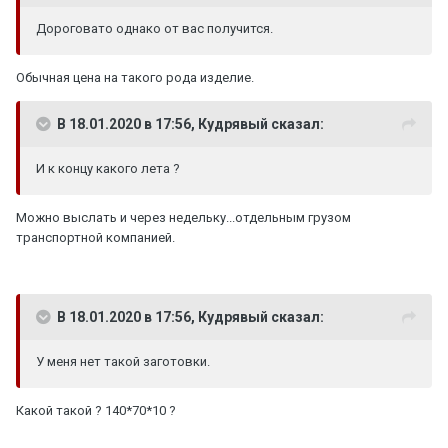
Дороговато однако от вас получится.
Обычная цена на такого рода изделие.
В 18.01.2020 в 17:56, Кудрявый сказал:
И к концу какого лета ?
Можно выслать и через недельку...отдельным грузом
транспортной компанией.
В 18.01.2020 в 17:56, Кудрявый сказал:
У меня нет такой заготовки.
Какой такой ? 140*70*10 ?