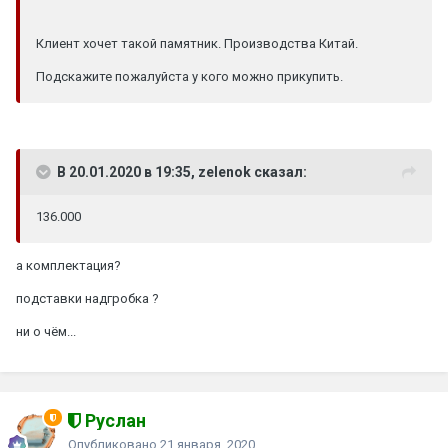
Клиент хочет такой памятник. Производства Китай.
Подскажите пожалуйста у кого можно прикупить.
В 20.01.2020 в 19:35, zelenok сказал:
136.000
а комплектация?
подставки надгробка ?
ни о чём...
Руслан
Опубликовано
21 января, 2020