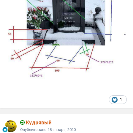
1
Кудрявый
Опубликовано
18 января, 2020