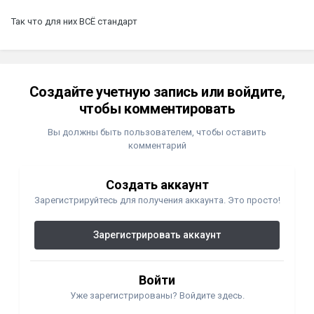
Так что для них ВСЁ стандарт
Создайте учетную запись или войдите,
чтобы комментировать
Вы должны быть пользователем, чтобы оставить
комментарий
Создать аккаунт
Зарегистрируйтесь для получения аккаунта. Это просто!
Зарегистрировать аккаунт
Войти
Уже зарегистрированы? Войдите здесь.