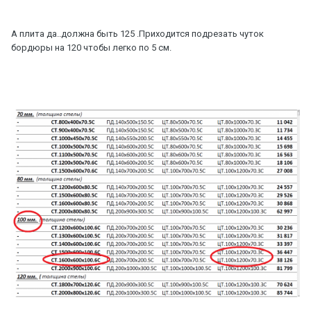
А плита да..должна быть 125 .Приходится подрезать чуток
бордюры на 120 чтобы легко по 5 см.