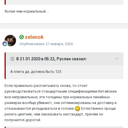
более чем нормальный....
zelenok
Опубликовано
21 января, 2020
В 21.01.2020 в 05:22, Руслан сказал:
А плита да..должна быть 125
Если правильно рассчитывать снова, то стоит
руководствоваться стандартными спецификациями.Китайские
все неправильные, эти толщины при нормальных линейных
размерах вообще убивают, они оптимизированы на доставку и
отказываются укладываться в голове
Естественно проще
резать цветник, чем заказывать нестандарт, причём он
получается дорогой.