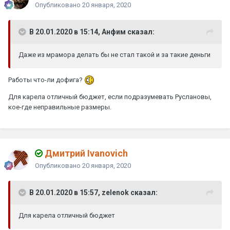
Опубликовано
20 января, 2020
В 20.01.2020 в 15:14, Анфим сказал:
Даже из мрамора делать бы не стал такой и за такие деньги
Работы что-ли дофига?
Для карела отличный бюджет, если подразумевать Руслановы,
кое-где неправильные размеры.
Дмитрий Ivanovich
Опубликовано
20 января, 2020
В 20.01.2020 в 15:57, zelenok сказал:
Для карела отличный бюджет