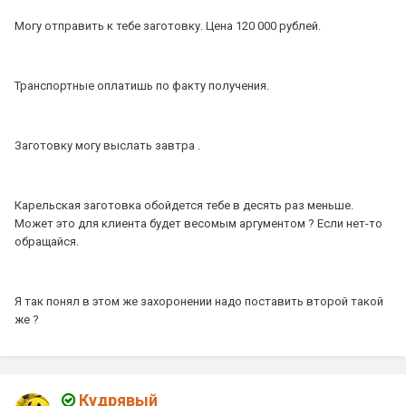
Могу отправить к тебе заготовку. Цена 120 000 рублей.
Транспортные оплатишь по факту получения.
Заготовку могу выслать завтра .
Карельская заготовка обойдется тебе в десять раз меньше.
Может это для клиента будет весомым аргументом ? Если нет-то
обращайся.
Я так понял в этом же захоронении надо поставить второй такой
же ?
Кудрявый