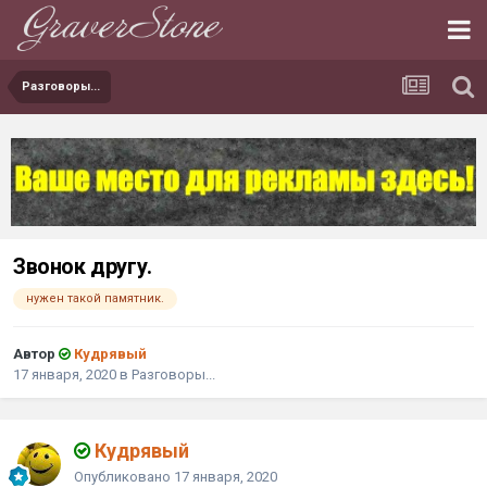
Разговоры...
Звонок другу.
нужен такой памятник.
Автор
Кудрявый
17 января, 2020
в
Разговоры...
Кудрявый
Опубликовано
17 января, 2020