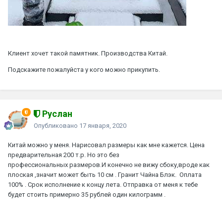
Клиент хочет такой памятник. Производства Китай.
Подскажите пожалуйста у кого можно прикупить.
Руслан
Опубликовано
17 января, 2020
Китай можно у меня. Нарисовал размеры как мне кажется. Цена
предварительная 200 т.р. Но это без
профессиональных размеров.И конечно не вижу сбоку,вроде как
плоская ,значит может быть 10 см . Гранит Чайна Блэк. Оплата
100% . Срок исполнение к концу лета. Отправка от меня к тебе
будет стоить примерно 35 рублей один килограмм .