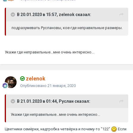
В 20.01.2020 в 15:57, zelenok сказал:
подразумевать Руслановы, кое-где неправильные размеры.
Укажи где неправильные...мне очень интересно...
zelenok
Опубликовано
21 января, 2020
В 21.01.2020 в 01:44, Руслан сказал:
Укажи где неправильные...мне очень интересно...
Цветники семёрки, надгробка четвёрка и почему-то "122"
Если