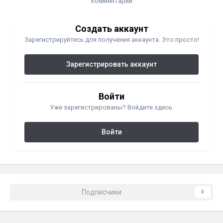
комментарий
Создать аккаунт
Зарегистрируйтесь для получения аккаунта. Это просто!
Зарегистрировать аккаунт
Войти
Уже зарегистрированы? Войдите здесь.
Войти
Подписчики
0