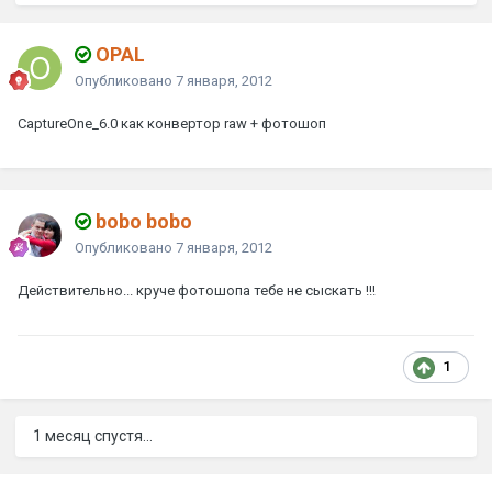
OPAL
Опубликовано
7 января, 2012
CaptureOne_6.0 как конвертор raw + фотошоп
bobo bobo
Опубликовано
7 января, 2012
Действительно... круче фотошопа тебе не сыскать !!!
1
1 месяц спустя...