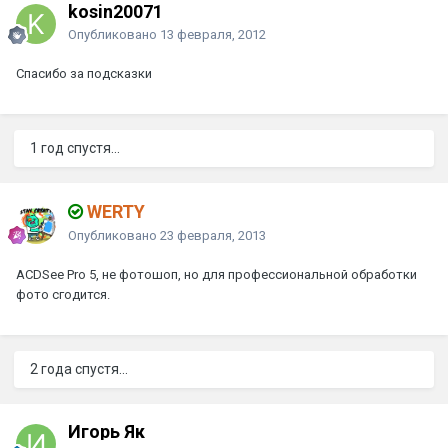
kosin20071
Опубликовано
13 февраля, 2012
Спасибо за подсказки
1 год спустя...
WERTY
Опубликовано
23 февраля, 2013
ACDSee Pro 5, не фотошоп, но для профессиональной обработки
фото сгодится.
2 года спустя...
Игорь Як