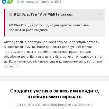
Опубликовано
1 августа, 2015
В 23.02.2013 в 18:09, WERTY сказал:
ACDSee Pro 5, не фотошоп, но для профессиональной
обработки фото сгодится.
Автору топика, советую не в коем случае не прислушиваться к
вышесказанному. Так вас и до Пэинта доведут. Нет в этой
программе, точных, откалиброванных инструментов, для
обработки фото. Если вым нужно быстро, что то подправить, то
да. Если нужны серьёзные ретушь и другие изменения, то только
фотошоп.
Создайте учетную запись или войдите,
чтобы комментировать
Вы должны быть пользователем, чтобы оставить