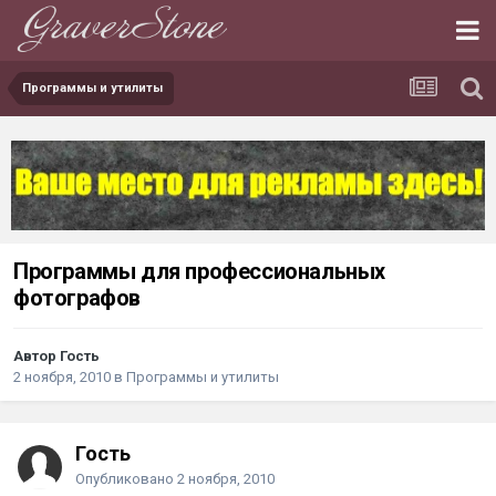
Программы и утилиты
Программы для профессиональных
фотографов
Автор
Гость
2 ноября, 2010
в
Программы и утилиты
Гость
Опубликовано
2 ноября, 2010