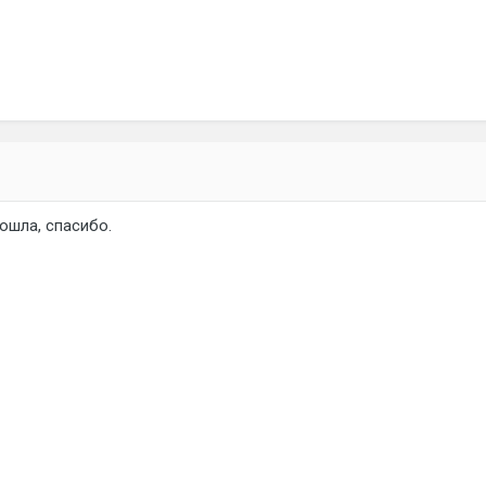
дошла, спасибо.