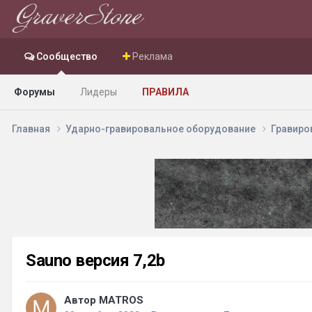
Сообщество
Реклама
Форумы
Лидеры
ПРАВИЛА
Главная
Ударно-гравировальное оборудование
Гравиро
Sauno версия 7,2b
Автор MATROS