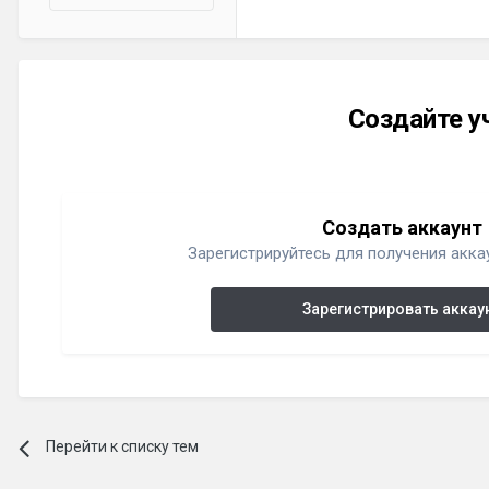
Создайте у
Создать аккаунт
Зарегистрируйтесь для получения аккау
Зарегистрировать аккау
Перейти к списку тем