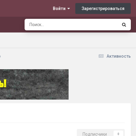
Зарегистрироваться
Войти
b
Активность
Подписчики
0