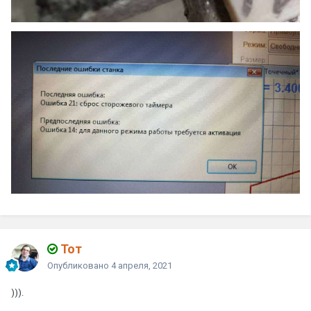
Тот
Опубликовано
4 апреля, 2021
))).