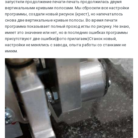
запустили продолжение печати-печать продолжилась двумя
вертикальными кривыми полосами. Мы сбросили все настройки
программы, создали новый рисунок (крест), но напечаталось
снова две вертикальные кривые полосы. Во время печати
программа показывает полный проход иглы по рисунку. Не знаю,
имеет это значение или нет, но в последних ошибках программы
присутствуют две ошибки(фото прилагаем)Станок новый,
настройки не менялись с завода, опыта работы со станками не
имеем.