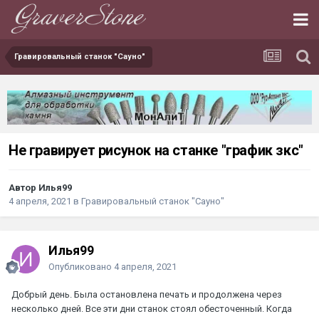
Гравировальный станок "Сауно"
Не гравирует рисунок на станке "график зкс"
Автор Илья99
4 апреля, 2021
в
Гравировальный станок "Сауно"
Илья99
Опубликовано
4 апреля, 2021
Добрый день. Была остановлена печать и продолжена через
несколько дней. Все эти дни станок стоял обесточенный. Когда