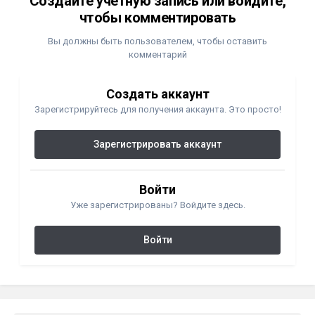
Создайте учетную запись или войдите,
чтобы комментировать
Вы должны быть пользователем, чтобы оставить
комментарий
Создать аккаунт
Зарегистрируйтесь для получения аккаунта. Это просто!
Зарегистрировать аккаунт
Войти
Уже зарегистрированы? Войдите здесь.
Войти