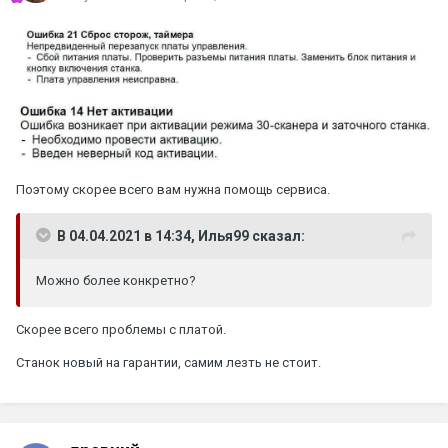
Поэтому скорее всего вам нужна помощь сервиса.
В 04.04.2021 в 14:34, Илья99 сказал:
Можно более конкретно?
Скорее всего проблемы с платой.
Станок новый на гарантии, самим лезть не стоит.