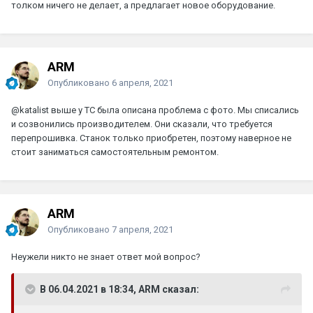
толком ничего не делает, а предлагает новое оборудование.
ARM
Опубликовано
6 апреля, 2021
@katalist
выше у ТС была описана проблема с фото. Мы списались
и созвонились производителем. Они сказали, что требуется
перепрошивка. Станок только приобретен, поэтому наверное не
стоит заниматься самостоятельным ремонтом.
ARM
Опубликовано
7 апреля, 2021
Неужели никто не знает ответ мой вопрос?
В 06.04.2021 в 18:34, ARM сказал: