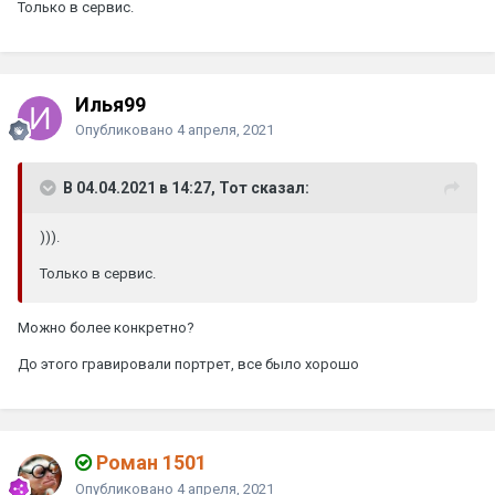
Только в сервис.
Илья99
Опубликовано
4 апреля, 2021
В 04.04.2021 в 14:27, Тот сказал:
))).
Только в сервис.
Можно более конкретно?
До этого гравировали портрет, все было хорошо
Роман 1501
Опубликовано
4 апреля, 2021