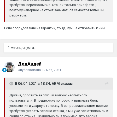
требуется перепрошивка. Станок только приобретен,
поэтому наверное не стоит заниматься самостоятельным
ремонтом.
Если оборудование на гарантии, то да, лучше отправить к ним.
1 месяц спустя...
ДедАвдей
Опубликовано
12 мая, 2021
В 06.04.2021 в 18:34, ARM сказал:
Друзья, простите за глупый вопрос неопытного
пользователя. В поддержке попросили прислать блок
управления и ударную головку. В сопроводительном письме
требуется указать версию станка, а мы уже все отключили и
сняли со станка. Правильно ли я понимаю, что версия