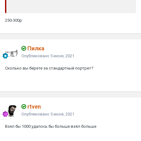
250-300р
Пилка
Опубликовано
5 июня, 2021
Сколько вы берете за стандартный портрет?
rtven
Опубликовано
5 июня, 2021
Взял бы 1000 удалось бы больше взял больше