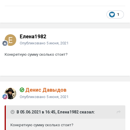
1
Елена1982
Опубликовано
5 июня, 2021
Конкретную сумму сколько стоит?
Денис Давыдов
Опубликовано
5 июня, 2021
В 05.06.2021 в 16:45, Елена1982 сказал:
Конкретную сумму сколько стоит?