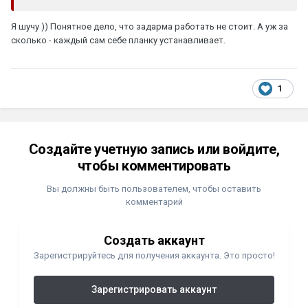
Я шучу )) Понятное дело, что задарма работать не стоит. А уж за
сколько - каждый сам себе планку устанавливает.
1
Создайте учетную запись или войдите,
чтобы комментировать
Вы должны быть пользователем, чтобы оставить
комментарий
Создать аккаунт
Зарегистрируйтесь для получения аккаунта. Это просто!
Зарегистрировать аккаунт