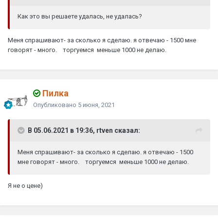
Как это вы решаете удалась, не удалась?
Меня спрашивают- за сколько я сделаю. я отвечаю - 1500 мне
говорят - много. торгуемся меньше 1000 не делаю.
Пилка
Опубликовано
5 июня, 2021
В 05.06.2021 в 19:36, rtven сказал:
Меня спрашивают- за сколько я сделаю. я отвечаю - 1500
мне говорят - много. торгуемся меньше 1000 не делаю.
Я не о цене)