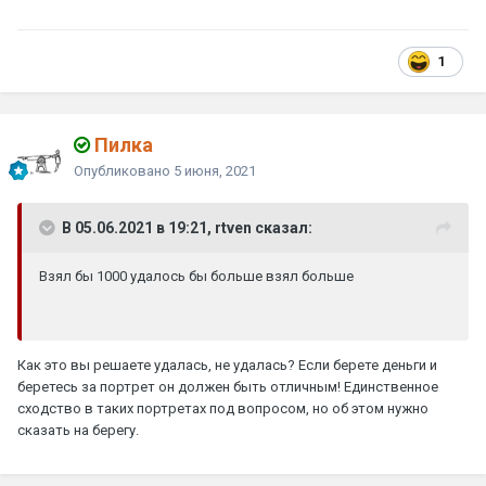
1
Пилка
Опубликовано
5 июня, 2021
В 05.06.2021 в 19:21, rtven сказал:
Взял бы 1000 удалось бы больше взял больше
Как это вы решаете удалась, не удалась? Если берете деньги и
беретесь за портрет он должен быть отличным! Единственное
сходство в таких портретах под вопросом, но об этом нужно
сказать на берегу.