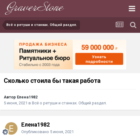
Всё о ретуши и станках. Общий раздел.
Сколько стоила бы такая работа
Автор Елена1982
5 июня, 2021
в
Всё о ретуши и станках. Общий раздел.
Елена1982
Опубликовано
5 июня, 2021