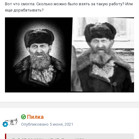
Вот что смогла. Сколько можно было взять за такую работу? Или
еще дорабатывать?
Пилка
Опубликовано
5 июня, 2021