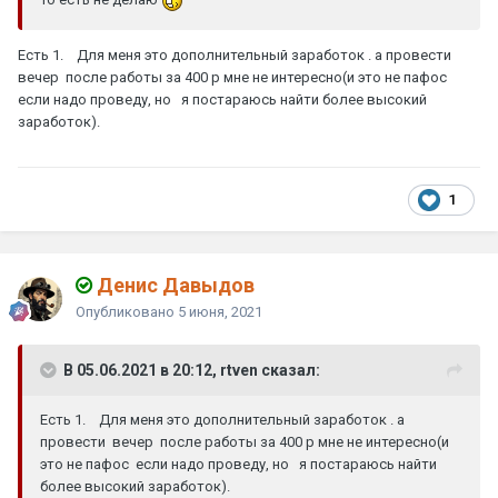
Есть 1. Для меня это дополнительный заработок . а провести
вечер после работы за 400 р мне не интересно(и это не пафос
если надо проведу, но я постараюсь найти более высокий
заработок).
1
Денис Давыдов
Опубликовано
5 июня, 2021
В 05.06.2021 в 20:12, rtven сказал:
Есть 1. Для меня это дополнительный заработок . а
провести вечер после работы за 400 р мне не интересно(и
это не пафос если надо проведу, но я постараюсь найти
более высокий заработок).