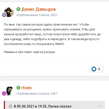
Денис Давыдов
Опубликовано
5 июня, 2021
По мне, так самой ретуши здесь практически нет. Чтобы
спрашивать за расценки, нужно приложить усилия. Я бы для
начала проработал лицо, потом попытался либо доработать до
ума одежду, либо подобрать и переодеть. В таком виде просто
постеснялся кому-то показывать ИМХО.
Ремини и ойл пайнт ещё не ретушь.
2
rtven
Опубликовано
5 июня, 2021
В 05.06.2021 в 19:25, Пилка сказал: