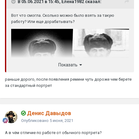
В 05.06.2021 в 15:45, Елена1982 сказал:
Вот что смогла. Сколько можно было взять за такую
работу? Или еще дорабатывать?
Показать
раньше дорого, после появления ремини чуть дороже чем берете
за стандартный портрет
Денис Давыдов
Опубликовано
5 июня, 2021
А в чём отличие по работе от обычного портрета?