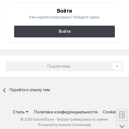
Войти
Уже зарегистрированы? Войдите здесь.
Войти
Подписчики
0
Перейти к списку тем
Стиль
Политика конфиденциальности
Cookie
©
2026
GraverStone - Форум Гравировка по камню
Powered by Invision Community