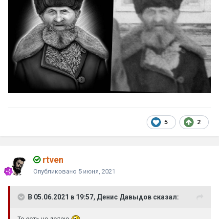
5
2
rtven
Опубликовано
5 июня, 2021
В 05.06.2021 в 19:57, Денис Давыдов сказал:
То есть не делаю