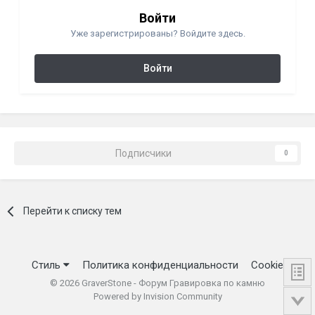
Войти
Уже зарегистрированы? Войдите здесь.
Войти
Подписчики
0
Перейти к списку тем
Стиль
Политика конфиденциальности
Cookie
©
2026
GraverStone - Форум Гравировка по камню
Powered by Invision Community