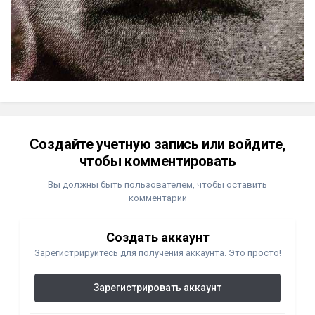
Создайте учетную запись или войдите,
чтобы комментировать
Вы должны быть пользователем, чтобы оставить
комментарий
Создать аккаунт
Зарегистрируйтесь для получения аккаунта. Это просто!
Зарегистрировать аккаунт