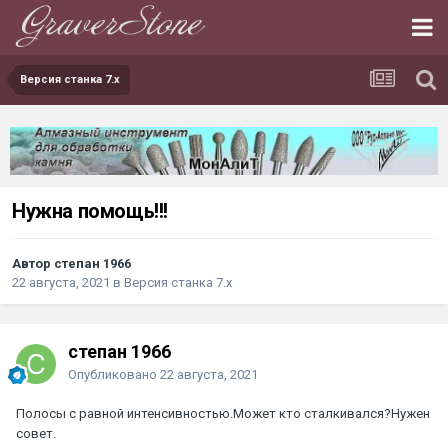
Версия станка 7.х
Нужна помощь!!!
Автор степан 1966
22 августа, 2021
в
Версия станка 7.х
степан 1966
Опубликовано
22 августа, 2021
Полосы с равной интенсивностью.Может кто сталкивался?Нужен
совет.