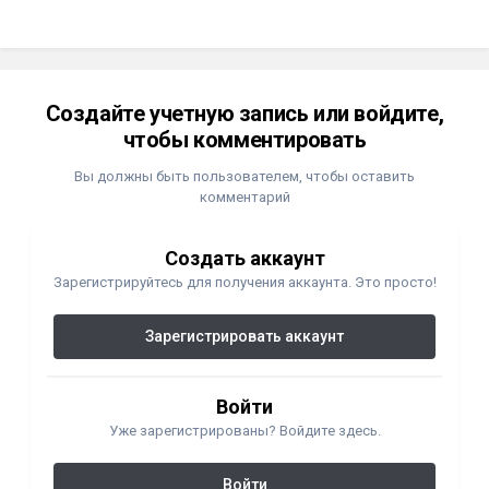
Создайте учетную запись или войдите,
чтобы комментировать
Вы должны быть пользователем, чтобы оставить
комментарий
Создать аккаунт
Зарегистрируйтесь для получения аккаунта. Это просто!
Зарегистрировать аккаунт
Войти
Уже зарегистрированы? Войдите здесь.
Войти