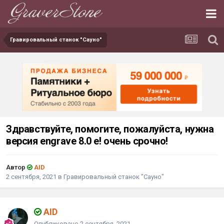
Гравировальный станок "Сауно"
Здравствуйте, помогите, пожалуйста, нужна
версия engrave 8.0 e! очень срочно!
Автор
AID
2 сентября, 2021
в
Гравировальный станок "Сауно"
AID
Опубликовано
2 сентября, 2021