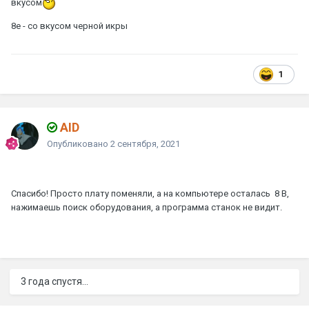
вкусом
8е - со вкусом черной икры
1
AID
Опубликовано
2 сентября, 2021
Спасибо! Просто плату поменяли, а на компьютере осталась 8 B,
нажимаешь поиск оборудования, а программа станок не видит.
3 года спустя...