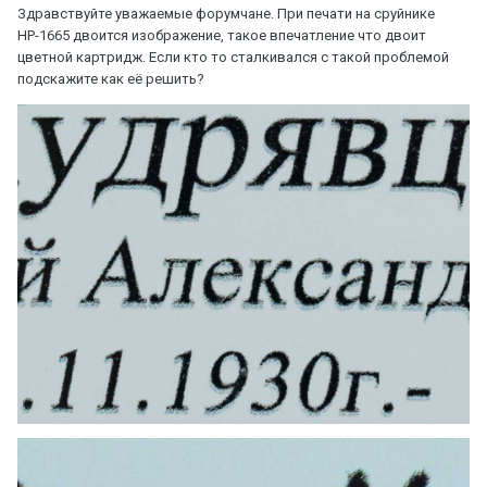
Здравствуйте уважаемые форумчане. При печати на сруйнике
НР-1665 двоится изображение, такое впечатление что двоит
цветной картридж. Если кто то сталкивался с такой проблемой
подскажите как её решить?