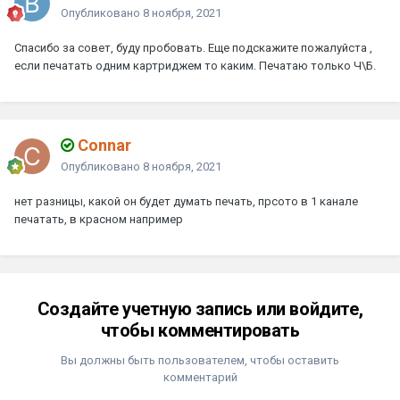
Опубликовано
8 ноября, 2021
Спасибо за совет, буду пробовать. Еще подскажите пожалуйста ,
если печатать одним картриджем то каким. Печатаю только Ч\Б.
Connar
Опубликовано
8 ноября, 2021
нет разницы, какой он будет думать печать, прсото в 1 канале
печатать, в красном например
Создайте учетную запись или войдите,
чтобы комментировать
Вы должны быть пользователем, чтобы оставить
комментарий