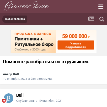
Фотокерамика
Помогите разобраться со струйником.
Автор Bull
19 октября, 2021
в
Фотокерамика
Bull
Опубликовано
19 октября, 2021