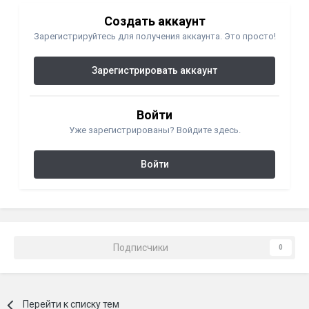
Создать аккаунт
Зарегистрируйтесь для получения аккаунта. Это просто!
Зарегистрировать аккаунт
Войти
Уже зарегистрированы? Войдите здесь.
Войти
Подписчики
0
Перейти к списку тем