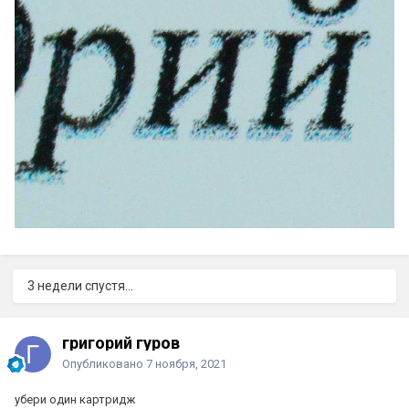
3 недели спустя...
григорий гуров
Опубликовано
7 ноября, 2021
убери один картридж