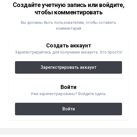
Создайте учетную запись или войдите,
чтобы комментировать
Вы должны быть пользователем, чтобы оставить
комментарий
Создать аккаунт
Зарегистрируйтесь для получения аккаунта. Это просто!
Зарегистрировать аккаунт
Войти
Уже зарегистрированы? Войдите здесь.
Войти