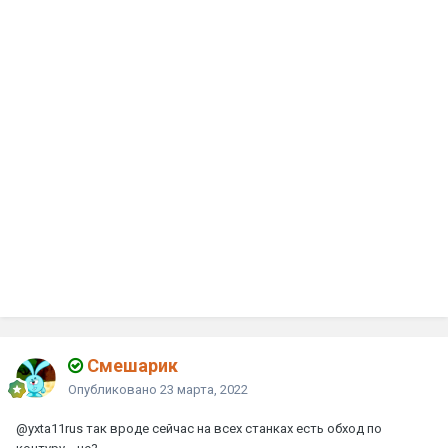
Смешарик
Опубликовано
23 марта, 2022
@yxta11rus
так вроде сейчас на всех станках есть обход по