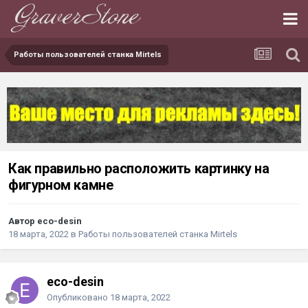
Работы пользователей станка Mirtels
Как правильно расположить картинку на
фигурном камне
Автор eco-desin
18 марта, 2022
в
Работы пользователей станка Mirtels
eco-desin
Опубликовано
18 марта, 2022