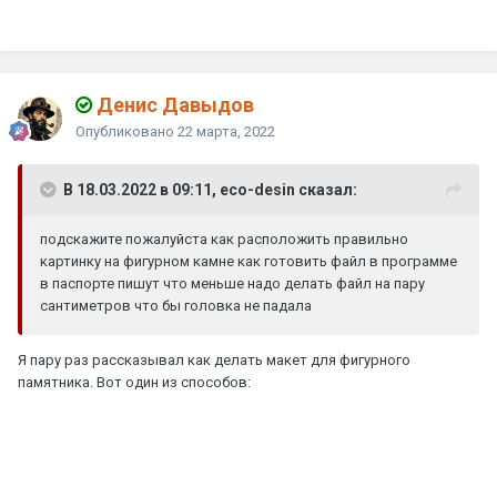
Денис Давыдов
Опубликовано
22 марта, 2022
В 18.03.2022 в 09:11, eco-desin сказал:
подскажите пожалуйста как расположить правильно
картинку на фигурном камне как готовить файл в программе
в паспорте пишут что меньше надо делать файл на пару
сантиметров что бы головка не падала
Я пару раз рассказывал как делать макет для фигурного
памятника. Вот один из способов: