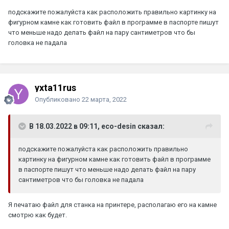
подскажите пожалуйста как расположить правильно картинку на
фигурном камне как готовить файл в программе в паспорте пишут
что меньше надо делать файл на пару сантиметров что бы
головка не падала
yxta11rus
Опубликовано
22 марта, 2022
В 18.03.2022 в 09:11, eco-desin сказал:
подскажите пожалуйста как расположить правильно
картинку на фигурном камне как готовить файл в программе
в паспорте пишут что меньше надо делать файл на пару
сантиметров что бы головка не падала
Я печатаю файл для станка на принтере, располагаю его на камне
смотрю как будет.