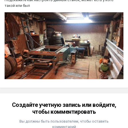
такой или был
Создайте учетную запись или войдите,
чтобы комментировать
Вы должны быть пользователем, чтобы оставить
комментарий