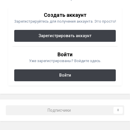
Создать аккаунт
Зарегистрируйтесь для получения аккаунта. Это просто!
Зарегистрировать аккаунт
Войти
Уже зарегистрированы? Войдите здесь.
Войти
Подписчики
0