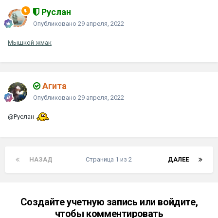
Руслан
Опубликовано
29 апреля, 2022
Мышкой жмак
Агита
Опубликовано
29 апреля, 2022
@Руслан
НАЗАД
Страница 1 из 2
ДАЛЕЕ
Создайте учетную запись или войдите,
чтобы комментировать