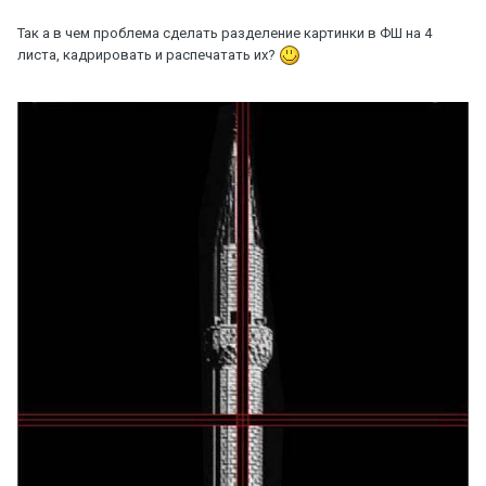
Так а в чем проблема сделать разделение картинки в ФШ на 4
листа, кадрировать и распечатать их?