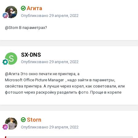
Агита
Опубликовано
29 апреля, 2022
@Storn
В параметрах?
SX-DNS
Опубликовано
29 апреля, 2022
@Агита
Это окно печати не принтера, а
Microsoft Office Picture Manager , надо зайти в параметры,
свойства принтера. А лучше через корел, как советовали, или
фотошоп через раскройку разделить фото. Проще в кореле
Storn
Опубликовано
29 апреля, 2022