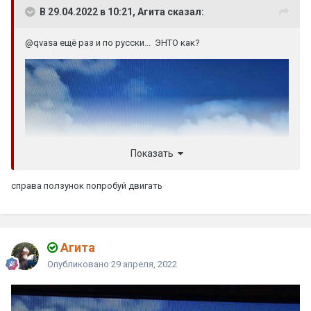
В 29.04.2022 в 10:21, Агита сказал:
@qvasa
ещё раз и по русски... ЭНТО как?
Показать
справа ползунок попробуй двигать
Агита
Опубликовано
29 апреля, 2022