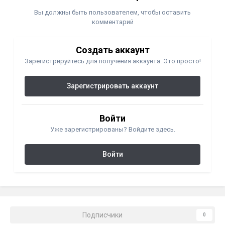
Вы должны быть пользователем, чтобы оставить
комментарий
Создать аккаунт
Зарегистрируйтесь для получения аккаунта. Это просто!
Зарегистрировать аккаунт
Войти
Уже зарегистрированы? Войдите здесь.
Войти
Подписчики
0