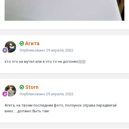
Агита
Опубликовано
29 апреля, 2022
кто что на мутил или я что то не догоняю)))))
Storn
Опубликовано
29 апреля, 2022
Агита, на твоем последнем фото, ползунок справа передвигай
вниз.....должно быть там