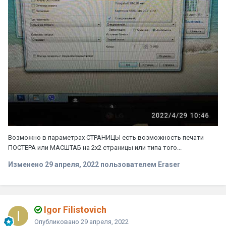
Возможно в параметрах СТРАНИЦЫ есть возможность печати
ПОСТЕРА или МАСШТАБ на 2х2 страницы или типа того...
Изменено
29 апреля, 2022
пользователем Eraser
Igor Filistovich
Опубликовано
29 апреля, 2022