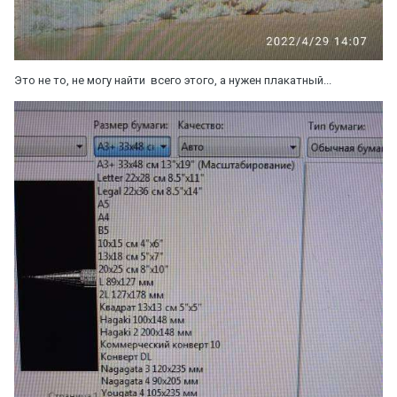
Это не то, не могу найти всего этого, а нужен плакатный...