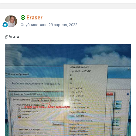
Eraser
Опубликовано
29 апреля, 2022
@Агита