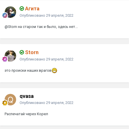
Агита
Опубликовано
29 апреля, 2022
@Storn
на старом так и было, здесь нет...
Storn
Опубликовано
29 апреля, 2022
это происки наших врагов
qvasa
Опубликовано
29 апреля, 2022
Распечатай через Корел