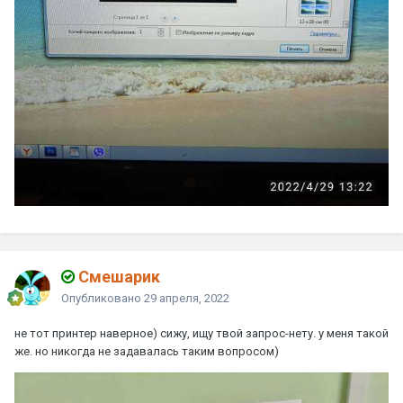
Смешарик
Опубликовано
29 апреля, 2022
не тот принтер наверное) сижу, ищу твой запрос-нету. у меня такой
же. но никогда не задавалась таким вопросом)