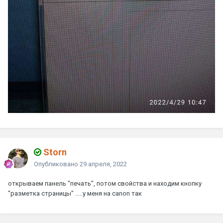
Storn
Опубликовано
29 апреля, 2022
открываем панель "печать", потом свойства и находим кнопку
"разметка страницы" .....у меня на canon так