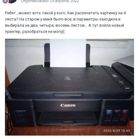
Опубликовано
29 апреля, 2022
Ребят , может есть такой у кого. Как распечатать картинку на 4
листа? На старом у меня было всё, в параметры заходила и
выбирала на два, четыре, восемь листов... А тут взяла новый
принтер, разобраться не могу((