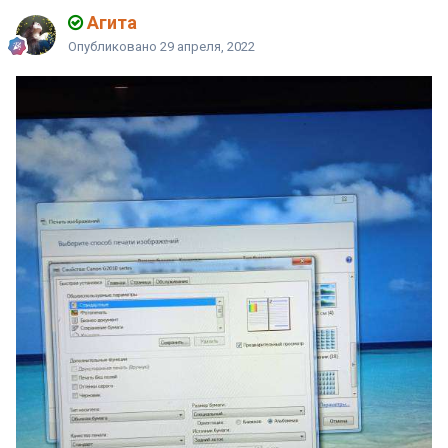
Агита
Опубликовано
29 апреля, 2022