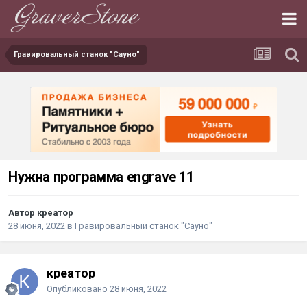
Гравировальный станок "Сауно"
Нужна программа engrave 11
Автор креатор
28 июня, 2022
в
Гравировальный станок "Сауно"
креатор
Опубликовано
28 июня, 2022