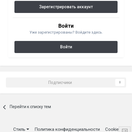
Зарегистрировать аккаунт
Войти
Уже зарегистрированы? Войдите здесь.
Войти
Подписчики
0
Перейти к списку тем
Стиль
Политика конфиденциальности
Cookie