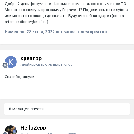
Добрый день форумчане. Накрылся комп а вместе с ним и все ПО.
Может кто скинуть программу Engrave11? Поделитесь пожалуйста
или может кто знает, где скачать. Буду очень благодарен.(почта
artem_radionov@mail.ru)
Изменено
28 июня, 2022
пользователем креатор
креатор
Опубликовано
28 июня, 2022
Спасибо, кинули
6 месяцев спустя...
HelloZepp