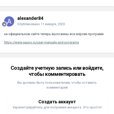
alexander84
Опубликовано
11 января, 2023
на официальном сайте теперь выложены все версии программ
https://www.sauno.ru/user-manuals-and-programs
Создайте учетную запись или войдите,
чтобы комментировать
Вы должны быть пользователем, чтобы оставить
комментарий
Создать аккаунт
Зарегистрируйтесь для получения аккаунта. Это просто!