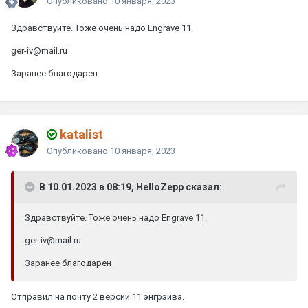
Опубликовано
10 января, 2023
Здравствуйте. Тоже очень надо Engrave 11.
ger-iv@mail.ru
Заранее благодарен
katalist
Опубликовано
10 января, 2023
В 10.01.2023 в 08:19, HelloZepp сказал:
Здравствуйте. Тоже очень надо Engrave 11.
ger-iv@mail.ru
Заранее благодарен
Отправил на почту 2 версии 11 энгрэйва.