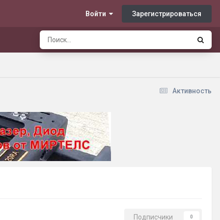
Зарегистрироваться
Войти
Активность
Подписчики
0