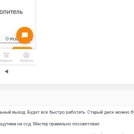
льный выход. Будет все быстро работать. Старый диск можно 
щутима на ссд. Мастер правильно посоветовал.