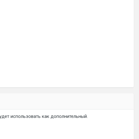
будет использовать как дополнительный.