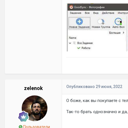
Опубликовано
29 июня, 2022
zelenok
О боже, как вы покупаете с т
Так-то брать однозначно и да
Пользователи