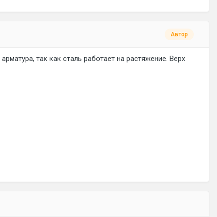
Автор
арматура, так как сталь работает на растяжение. Верх