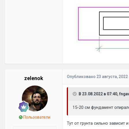
Опубликовано
23 августа, 2022
zelenok
В 23.08.2022 в 07:40, fnga
15-20 см фундамент опирал
Пользователи
Тут от грунта сильно зависит 