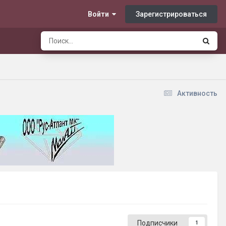
Зарегистрироваться
Войти
Активность
Подписчики
1