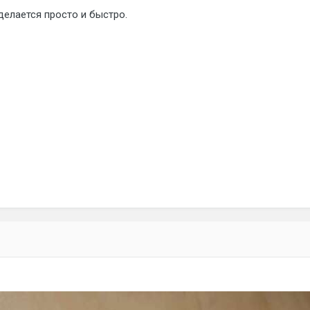
 делается просто и быстро.