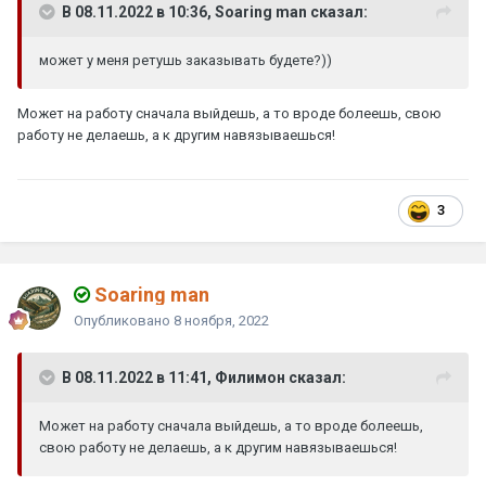
В 08.11.2022 в 10:36, Soaring man сказал:
может у меня ретушь заказывать будете?))
Может на работу сначала выйдешь, а то вроде болеешь, свою
работу не делаешь, а к другим навязываешься!
3
Soaring man
Опубликовано
8 ноября, 2022
В 08.11.2022 в 11:41, Филимон сказал:
Может на работу сначала выйдешь, а то вроде болеешь,
свою работу не делаешь, а к другим навязываешься!