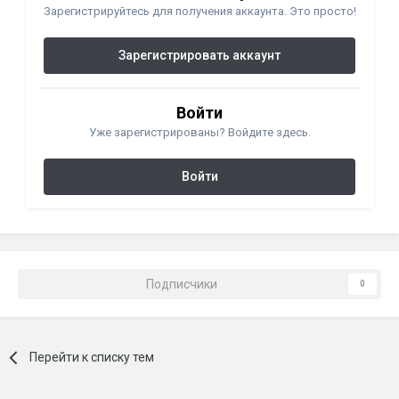
Зарегистрируйтесь для получения аккаунта. Это просто!
Зарегистрировать аккаунт
Войти
Уже зарегистрированы? Войдите здесь.
Войти
Подписчики
0
Перейти к списку тем