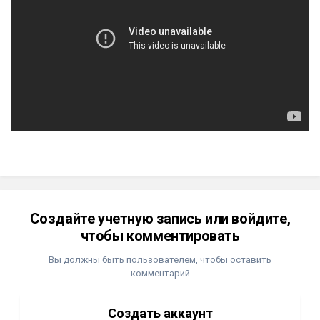
Создайте учетную запись или войдите,
чтобы комментировать
Вы должны быть пользователем, чтобы оставить
комментарий
Создать аккаунт