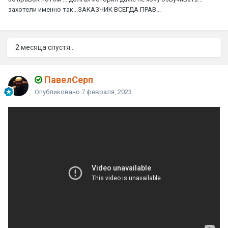
захотели именно так...ЗАКАЗЧИК ВСЕГДА ПРАВ...
2 месяца спустя...
ПавелСерп
Опубликовано
7 февраля, 2023