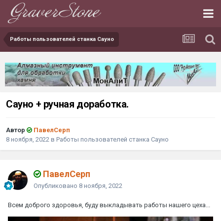
Работы пользователей станка Сауно
Сауно + ручная доработка.
Автор
ПавелСерп
8 ноября, 2022
в
Работы пользователей станка Сауно
ПавелСерп
Опубликовано
8 ноября, 2022
Всем доброго здоровья, буду выкладывать работы нашего цеха...