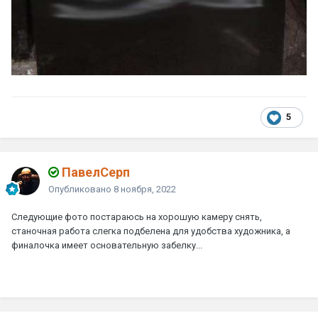
5
ПавелСерп
Опубликовано
8 ноября, 2022
Следующие фото постараюсь на хорошую камеру снять,
станочная работа слегка подбелена для удобства художника, а
финалочка имеет основательную забелку...