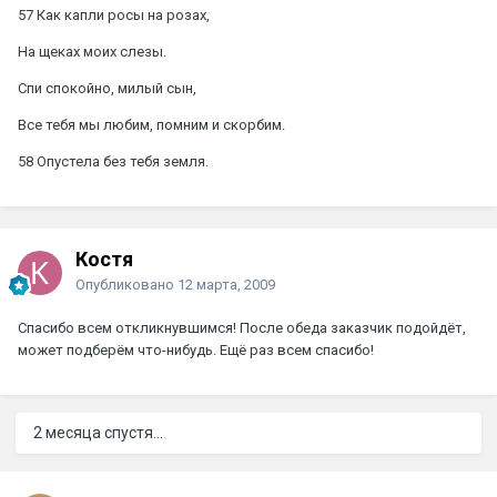
57 Как капли росы на розах,
На щеках моих слезы.
Спи спокойно, милый сын,
Все тебя мы любим, помним и скорбим.
58 Опустела без тебя земля.
Костя
Опубликовано
12 марта, 2009
Спасибо всем откликнувшимся! После обеда заказчик подойдёт,
может подберём что-нибудь. Ещё раз всем спасибо!
2 месяца спустя...