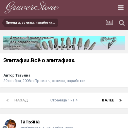
Проекты, эскизы, наработки...
Эпитафии.Всё о эпитафиях.
Автор Татьяна
29 ноября, 2008
в
Проекты, эскизы, наработки...
НАЗАД
Страница 1 из 4
ДАЛЕЕ
Татьяна