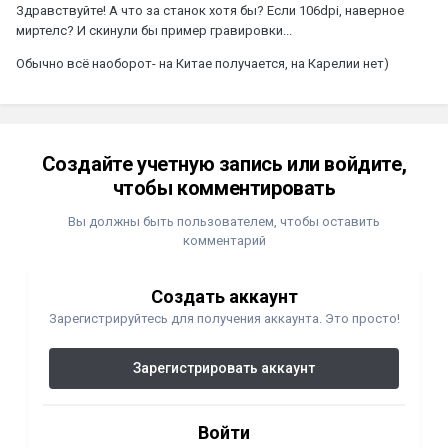
Здравствуйте! А что за станок хотя бы? Если 106dpi, наверное
миртелс? И скинули бы пример гравировки...
Обычно всё наоборот- на Китае получается, на Карелии нет)
Создайте учетную запись или войдите,
чтобы комментировать
Вы должны быть пользователем, чтобы оставить
комментарий
Создать аккаунт
Зарегистрируйтесь для получения аккаунта. Это просто!
Зарегистрировать аккаунт
Войти