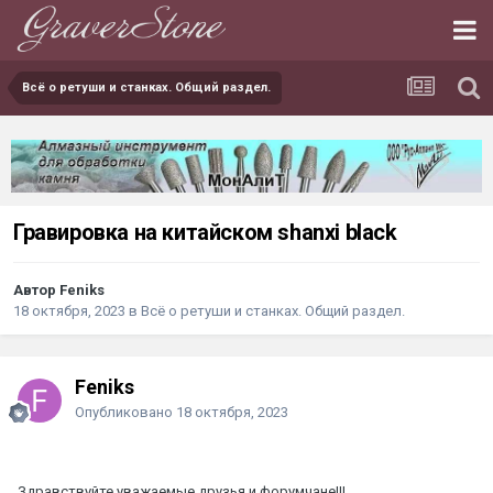
Всё о ретуши и станках. Общий раздел.
Гравировка на китайском shanxi black
Автор Feniks
18 октября, 2023
в
Всё о ретуши и станках. Общий раздел.
Feniks
Опубликовано
18 октября, 2023
Здравствуйте уважаемые друзья и форумчане!!!