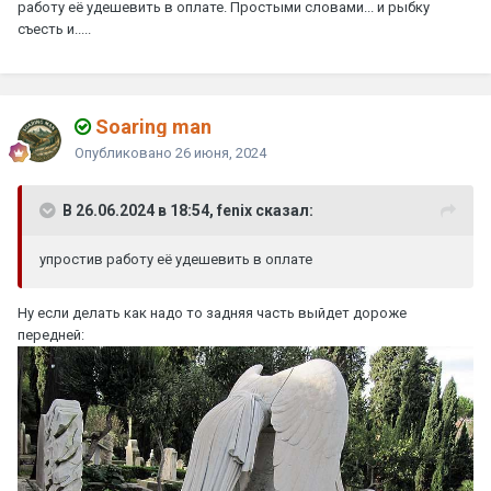
работу её удешевить в оплате. Простыми словами... и рыбку
съесть и.....
Soaring man
Опубликовано
26 июня, 2024
В 26.06.2024 в 18:54, fenix сказал:
упростив работу её удешевить в оплате
Ну если делать как надо то задняя часть выйдет дороже
передней: