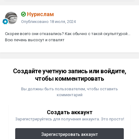
Нурислам
Опубликовано
18 июля, 2024
Скорее всего они отказались? Как обычно с такой скульптурой...
Всю печень высосут и отвалят
Создайте учетную запись или войдите,
чтобы комментировать
Вы должны быть пользователем, чтобы оставить
комментарий
Создать аккаунт
Зарегистрируйтесь для получения аккаунта. Это просто!
Зарегистрировать аккаунт