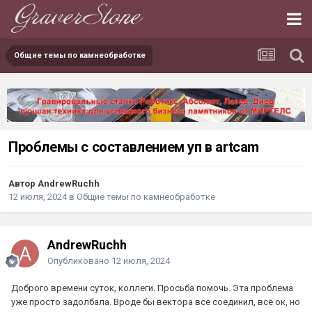
Общие темы по камнеобработке
Проблемы с составлением уп в artcam
Автор AndrewRuchh
12 июля, 2024
в
Общие темы по камнеобработке
AndrewRuchh
Опубликовано
12 июля, 2024
Доброго времени суток, коллеги. Просьба помочь. Эта проблема
уже просто задолбала. Вроде бы вектора все соединил, всё ок, но