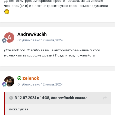
Да нет, этим фрезам черновая просто необходима, да и после
черновой(12-й) ею лезть в гранит нужно хорошенько подумавши
AndrewRuchh
Опубликовано
12 июля, 2024
@zelenok
ого. Спасибо за ваше авторитетное мнение. У кого
можно купить хорошие фрезы? Поделитесь, пожалуйста
zelenok
Опубликовано
12 июля, 2024
В 12.07.2024 в 14:38, AndrewRuchh сказал:
пожалуйста