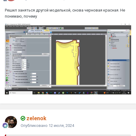
Решил заняться другой моделькой, снова черновая красная. Не
понимаю, почему
zelenok
Опубликовано
12 июля, 2024