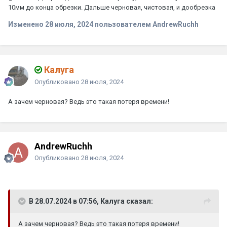
10мм до конца обрезки. Дальше черновая, чистовая, и дообрезка
Изменено
28 июля, 2024
пользователем AndrewRuchh
Калуга
Опубликовано
28 июля, 2024
А зачем черновая? Ведь это такая потеря времени!
AndrewRuchh
Опубликовано
28 июля, 2024
В 28.07.2024 в 07:56, Калуга сказал:
А зачем черновая? Ведь это такая потеря времени!