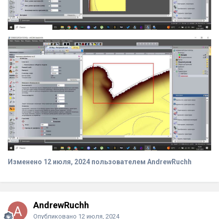
Изменено
12 июля, 2024
пользователем AndrewRuchh
AndrewRuchh
Опубликовано
12 июля, 2024