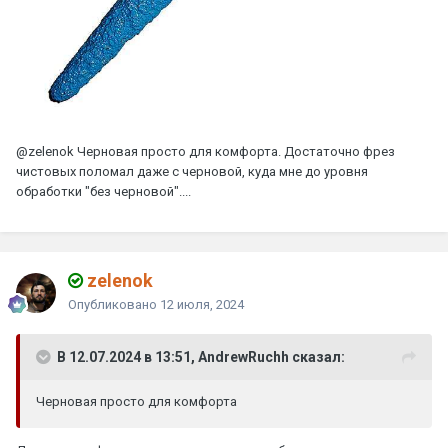
@zelenok
Черновая просто для комфорта. Достаточно фрез
чистовых поломал даже с черновой, куда мне до уровня
обработки "без черновой"....
zelenok
Опубликовано
12 июля, 2024
В 12.07.2024 в 13:51, AndrewRuchh сказал:
Черновая просто для комфорта