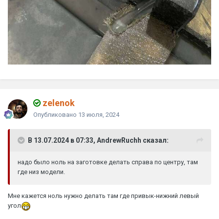
zelenok
Опубликовано
13 июля, 2024
В 13.07.2024 в 07:33, AndrewRuchh сказал:
надо было ноль на заготовке делать справа по центру, там
где низ модели.
Мне кажется ноль нужно делать там где привык-нижний левый
угол