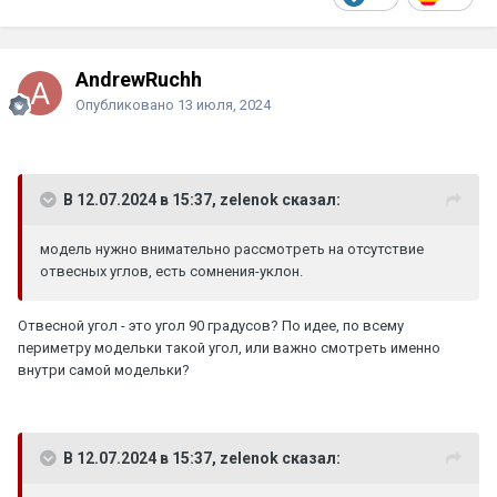
AndrewRuchh
Опубликовано
13 июля, 2024
В 12.07.2024 в 15:37, zelenok сказал:
модель нужно внимательно рассмотреть на отсутствие
отвесных углов, есть сомнения-уклон.
Отвесной угол - это угол 90 градусов? По идее, по всему
периметру модельки такой угол, или важно смотреть именно
внутри самой модельки?
В 12.07.2024 в 15:37, zelenok сказал: