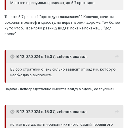
Мастхев в разумных пределах, до 5-7 проходов
То есть 5-7 раз по 1 "проходу сглаживания"? Конечно, хочется
сохранить рельеф и красоту, но нервы время дороже. Тем более,
ну то чтобы все прям разницу видят, пока не покажешь "до/
после".
В 12.07.2024 в 15:37, zelenok сказал:
Выбор стратегии очень сильно зависит от задачи, которую
необходимо выполнить.
Задача - непосредственно имеется ввиду модель, ее глубина?
В 12.07.2024 в 15:37, zelenok сказал:
но, как всегда, есть нюансы и их много, самый первый это