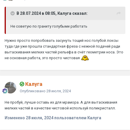
В 28.07.2024 в 08:05, Калуга сказал:
Не советую по граниту голубыми работать
Нужно просто попробовать засунуть тощий нос голубой локсы
туда где уже прошла стандартная фреза с нежной подачей ради
вытаскивания мелких частей рельефа в счёт геометрии носа. Это
не основная работа, это просто чистовая
Калуга
Опубликовано
28 июля, 2024
Не пробуй, лучше оставь их для мрамора. А для вытаскивания
мелких частей в качестве чистовой используй поликристалл.
Изменено
28 июля, 2024
пользователем Калуга