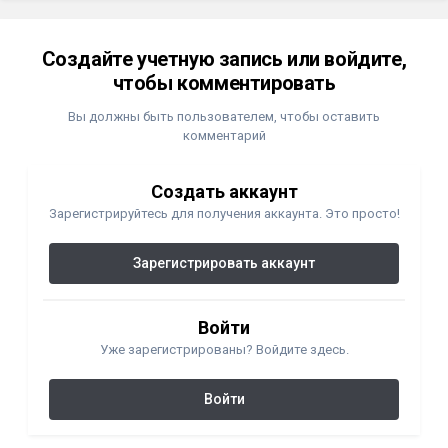
Создайте учетную запись или войдите,
чтобы комментировать
Вы должны быть пользователем, чтобы оставить
комментарий
Создать аккаунт
Зарегистрируйтесь для получения аккаунта. Это просто!
Зарегистрировать аккаунт
Войти
Уже зарегистрированы? Войдите здесь.
Войти