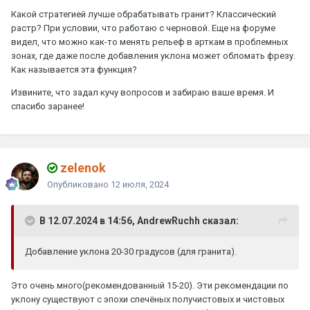
Какой стратегией лучше обрабатывать гранит? Классический
растр? При условии, что работаю с черновой. Еще на форуме
видел, что можно как-то менять рельеф в арткам в проблемных
зонах, где даже после добавления уклона может обломать фрезу.
Как называется эта функция?
Извините, что задал кучу вопросов и забираю ваше время. И
спасибо заранее!
zelenok
Опубликовано
12 июля, 2024
В 12.07.2024 в 14:56, AndrewRuchh сказал:
Добавление уклона 20-30 градусов (для гранита).
Это очень много(рекомендованный 15-20). Эти рекомендации по
уклону существуют с эпохи спечёных получистовых и чистовых