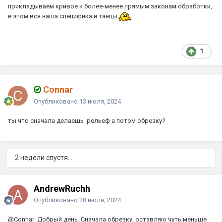
прикладываем кривое к более-менее прямым законам обработки,
в этом вся наша специфика и танцы
1
Connar
Опубликовано
13 июля, 2024
ты что сначала делаешь рельеф а потом обрезку?
2 недели спустя...
AndrewRuchh
Опубликовано
28 июля, 2024
@Connar
Добрый день. Сначала обрезку, оставляю чуть меньше