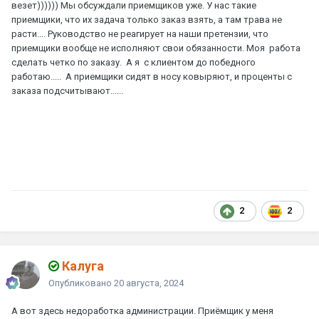
везет)))))) Мы обсуждали приемщиков уже. У нас такие
приемщики, что их задача только заказ взять, а там трава не
расти.... Руководство не реагирует на наши претензии, что
приемщики вообще не исполняют свои обязанности. Моя работа
сделать четко по заказу. А я с клиентом до победного
работаю..... А приемщики сидят в носу ковыряют, и проценты с
заказа подсчитывают......
2
2
Калуга
Опубликовано
20 августа, 2024
А вот здесь недоработка администрации. Приёмщик у меня