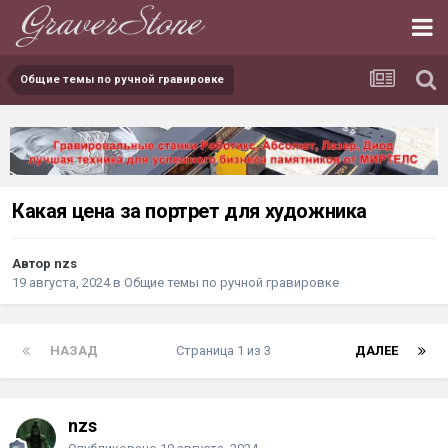
Общие темы по ручной гравировке
Какая цена за портрет для художника
Автор nzs
19 августа, 2024
в
Общие темы по ручной гравировке
НАЗАД
Страница 1 из 3
ДАЛЕЕ
nzs