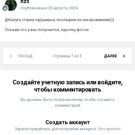
nzs
Опубликовано
20 августа, 2024
@Калуга
станки паршивые, последнее из них выжимаем)))
Покажи что у вас получается, парочку фоток
НАЗАД
Страница 1 из 3
ДАЛЕЕ
Создайте учетную запись или войдите,
чтобы комментировать
Вы должны быть пользователем, чтобы оставить
комментарий
Создать аккаунт
Зарегистрируйтесь для получения аккаунта. Это просто!