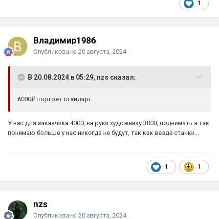
1
Владимир1986
Опубликовано
20 августа, 2024
В 20.08.2024 в 05:29, nzs сказал:
6000₽ портрет стандарт
У нас для заказчика 4000, на руки художнику 3000, поднимать я так
понимаю больше у нас никогда не будут, так как везде станки...
1
1
nzs
Опубликовано
20 августа, 2024