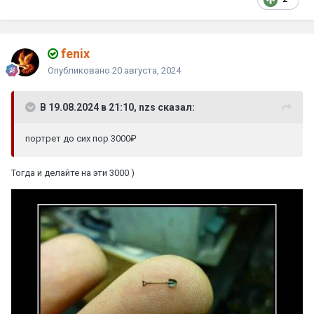
fenix
Опубликовано
20 августа, 2024
В 19.08.2024 в 21:10, nzs сказал:
портрет до сих пор 3000₽
Тогда и делайте на эти 3000 )