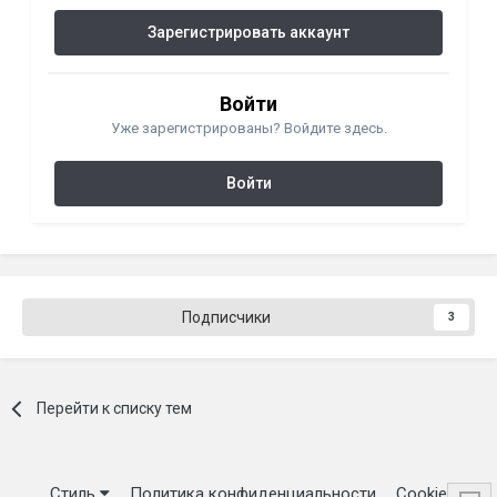
Зарегистрировать аккаунт
Войти
Уже зарегистрированы? Войдите здесь.
Войти
Подписчики
3
Перейти к списку тем
Стиль
Политика конфиденциальности
Cookie