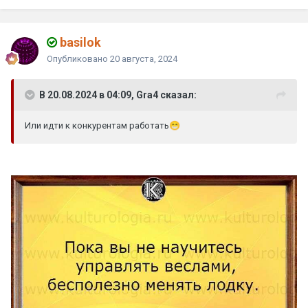
basilok
Опубликовано
20 августа, 2024
В 20.08.2024 в 04:09, Gra4 сказал:
Или идти к конкурентам работать
😁