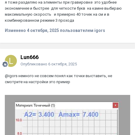
я тоже разделяю на элементы при гравировке это удобнее
экономичнее и быстрее для четкости букв на камне выбираю
максимальную скорость и примерно 40 точек на см и в
комбинированном режиме 3 прохода
Изменено
4 октября, 2025
пользователем igors
Lun666
Опубликовано
6 октября, 2025
@igors
немного не совсем понял как точки выставить, не
смотрите на настройки это пример