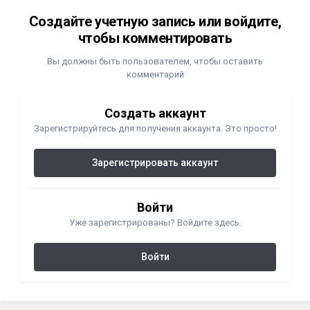
Создайте учетную запись или войдите,
чтобы комментировать
Вы должны быть пользователем, чтобы оставить
комментарий
Создать аккаунт
Зарегистрируйтесь для получения аккаунта. Это просто!
Зарегистрировать аккаунт
Войти
Уже зарегистрированы? Войдите здесь.
Войти