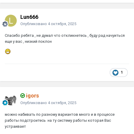
Lun666
Опубликовано
4 октября, 2025
Спасибо ребята , не думал что откликнетесь , буду рад начуиться
еще у вас , низкий поклон
1
igors
Опубликовано
4 октября, 2025
можно набивать по разному вариантов много и в процессе
работы подстроитесь на ту систему работы которая Вас
устраивает