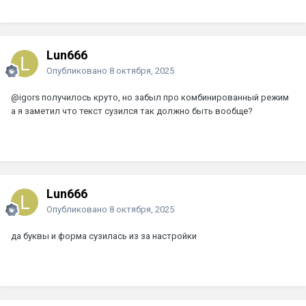
Lun666
Опубликовано
8 октября, 2025
@igors
получилось круто, но забыл про комбинированный режим
а я заметил что текст сузился так должно быть вообще?
Lun666
Опубликовано
8 октября, 2025
да буквы и форма сузилась из за настройки