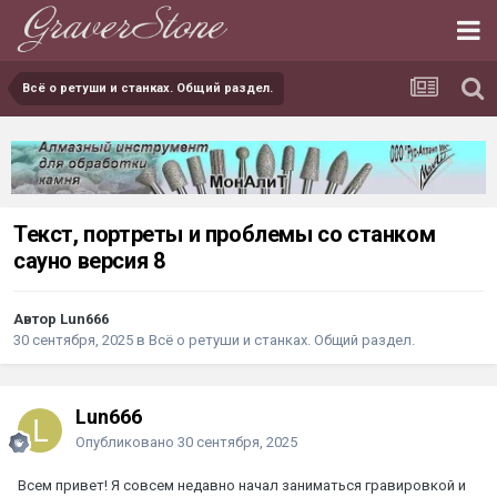
Всё о ретуши и станках. Общий раздел.
Текст, портреты и проблемы со станком
сауно версия 8
Автор Lun666
30 сентября, 2025
в
Всё о ретуши и станках. Общий раздел.
Lun666
Опубликовано
30 сентября, 2025
Всем привет! Я совсем недавно начал заниматься гравировкой и