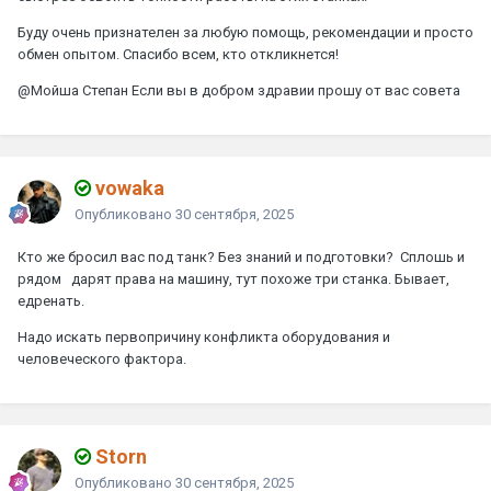
Буду очень признателен за любую помощь, рекомендации и просто
обмен опытом. Спасибо всем, кто откликнется!
@Мойша Степан
Если вы в добром здравии прошу от вас совета
vowaka
Опубликовано
30 сентября, 2025
Кто же бросил вас под танк? Без знаний и подготовки? Сплошь и
рядом дарят права на машину, тут похоже три станка. Бывает,
едренать.
Надо искать первопричину конфликта оборудования и
человеческого фактора.
Storn
Опубликовано
30 сентября, 2025