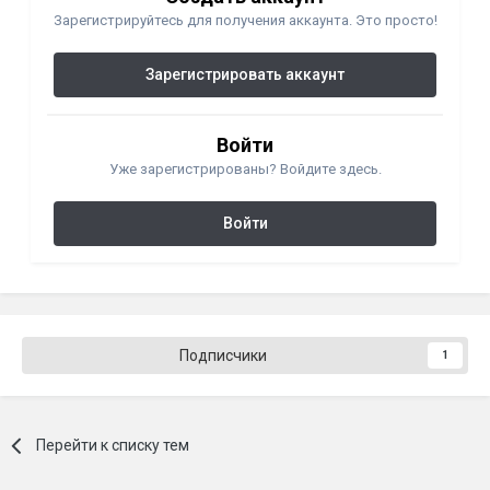
Зарегистрируйтесь для получения аккаунта. Это просто!
Зарегистрировать аккаунт
Войти
Уже зарегистрированы? Войдите здесь.
Войти
Подписчики
1
Перейти к списку тем