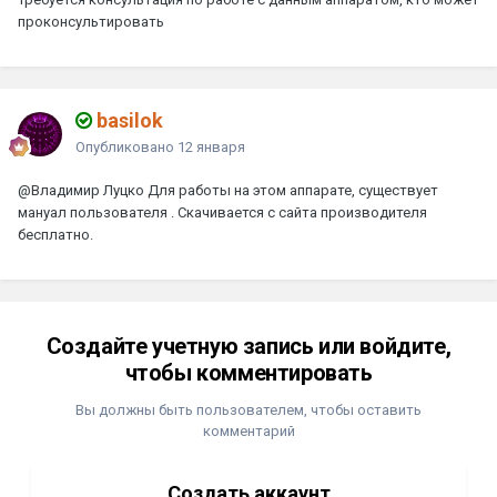
проконсультировать
basilok
Опубликовано
12 января
@Владимир Луцко
Для работы на этом аппарате, существует
мануал пользователя . Скачивается с сайта производителя
бесплатно.
Создайте учетную запись или войдите,
чтобы комментировать
Вы должны быть пользователем, чтобы оставить
комментарий
Создать аккаунт