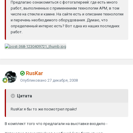
Предлагаю ознакомиться с фотогалереей: где есть много
работ, выполненных с применением технологии АPM, в том
числе на стекле и камне. На сайте есть и описание технологии
и перечень необходимого оборудования. Думаю, что
определенный интерес есть? Вот одна из наших последних
работ.
RusKar
Опубликовано
27 декабря, 2008
Цитата
RusKar я бы то же посмотрел прайс!
В комплект того что предлагали на выставке входило -