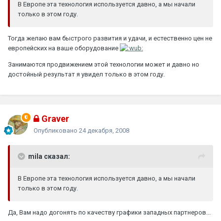
В Европе эта технология используется давно, а мы начали
только в этом году.
Тогда желаю вам быстрого развития и удачи, и естественно цен не
европейских на ваше оборудование
Занимаются продвижением этой технологии может и давно но
достойный результат я увидел только в этом году.
Graver
Опубликовано
24 декабря, 2008
mila сказал:
В Европе эта технология используется давно, а мы начали
только в этом году.
Да, Вам надо догонять по качеству графики западных партнеров...