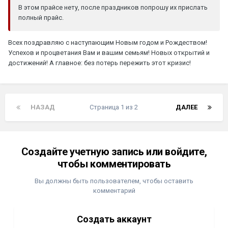
В этом прайсе нету, после праздников попрошу их прислать
полный прайс.
Всех поздравляю с наступающим Новым годом и Рождеством!
Успехов и процветания Вам и вашим семьям! Новых открытий и
достижений! А главное: без потерь пережить этот кризис!
НАЗАД
Страница 1 из 2
ДАЛЕЕ
Создайте учетную запись или войдите,
чтобы комментировать
Вы должны быть пользователем, чтобы оставить
комментарий
Создать аккаунт