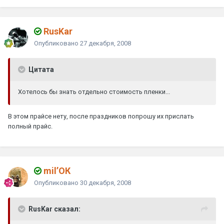
RusKar
Опубликовано
27 декабря, 2008
Цитата
Хотелось бы знать отдельно стоимость пленки...
В этом прайсе нету, после праздников попрошу их прислать
полный прайс.
mil’ОК
Опубликовано
30 декабря, 2008
RusKar сказал: