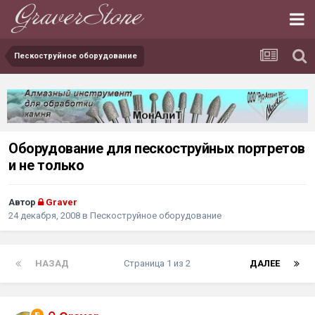
Пескоструйное оборудование
Оборудование для пескоструйных портретов
и не только
Автор
Graver
24 декабря, 2008
в
Пескоструйное оборудование
НАЗАД
Страница 1 из 2
ДАЛЕЕ