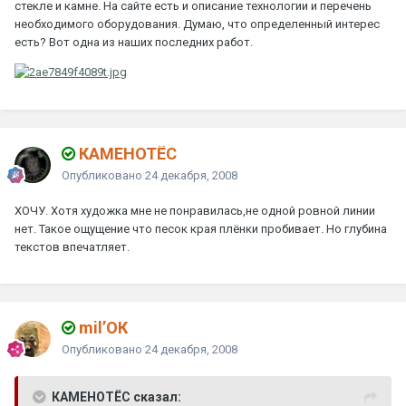
стекле и камне. На сайте есть и описание технологии и перечень
необходимого оборудования. Думаю, что определенный интерес
есть? Вот одна из наших последних работ.
КАМЕНОТЁС
Опубликовано
24 декабря, 2008
ХОЧУ. Хотя художка мне не понравилась,не одной ровной линии
нет. Такое ощущение что песок края плёнки пробивает. Но глубина
текстов впечатляет.
mil’ОК
Опубликовано
24 декабря, 2008
КАМЕНОТЁС сказал: