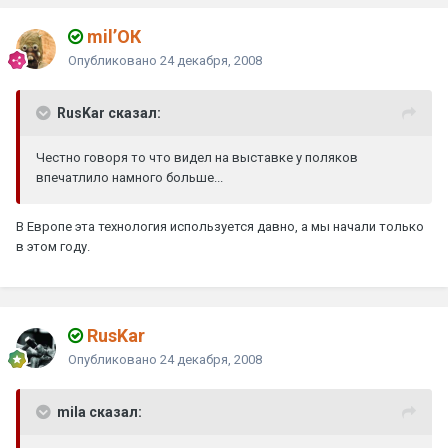
mil’ОК
Опубликовано
24 декабря, 2008
RusKar сказал:
Честно говоря то что видел на выставке у поляков
впечатлило намного больше...
В Европе эта технология используется давно, а мы начали только
в этом году.
RusKar
Опубликовано
24 декабря, 2008
mila сказал: