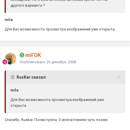
другого варианта ?
mila
Для Вас возможность просмотра изображений уже открыта.
mil’ОК
Опубликовано
26 декабря, 2008
RusKar сказал:
mila
Для Вас возможность просмотра изображений уже
открыта.
Спасибо, Ruskar. Посмотрела. О впечатлениях чуть позже.