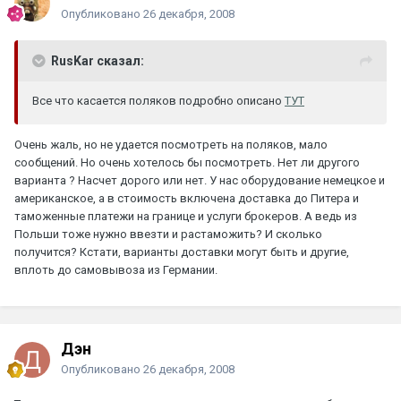
Опубликовано
26 декабря, 2008
RusKar сказал:
Все что касается поляков подробно описано
ТУТ
Очень жаль, но не удается посмотреть на поляков, мало
сообщений. Но очень хотелось бы посмотреть. Нет ли другого
варианта ? Насчет дорого или нет. У нас оборудование немецкое и
американское, а в стоимость включена доставка до Питера и
таможенные платежи на границе и услуги брокеров. А ведь из
Польши тоже нужно ввезти и растаможить? И сколько
получится? Кстати, варианты доставки могут быть и другие,
вплоть до самовывоза из Германии.
Дэн
Опубликовано
26 декабря, 2008