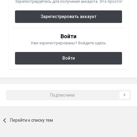
Зарегистрируйтесь для получения аккаунта. Это просто!
Зарегистрировать аккаунт
Войти
Уже зарегистрированы? Войдите здесь.
Войти
Подписчики
0
Перейти к списку тем