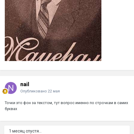
nail
Опубликовано
22 мая
Точки это фон за текстом, тут вопрос именно по строчкам в самих
буквах
1 месяц спустя...