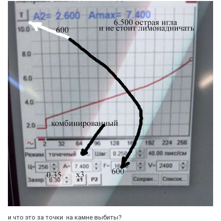
и что это за точки на камне выбиты?