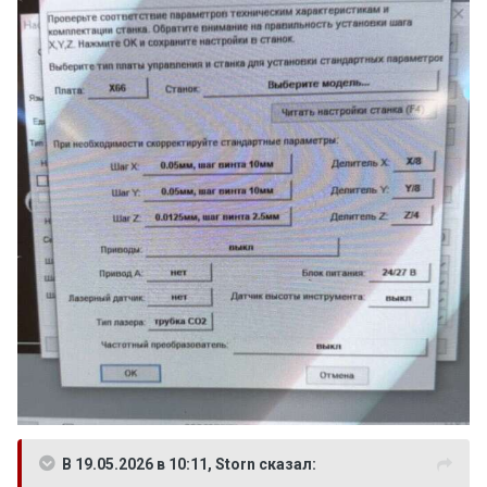
В 19.05.2026 в 10:11, Storn сказал: