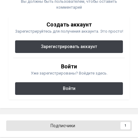
Вы должны быть пользователем, чтобы оставить
комментарий
Создать аккаунт
Зарегистрируйтесь для получения аккаунта. Это просто!
Зарегистрировать аккаунт
Войти
Уже зарегистрированы? Войдите здесь.
Войти
Подписчики
1