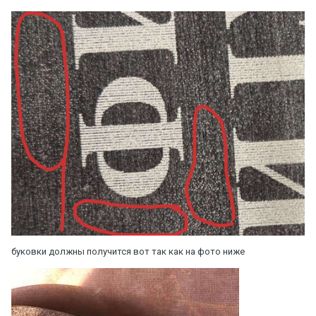
буковки должны получится вот так как на фото ниже