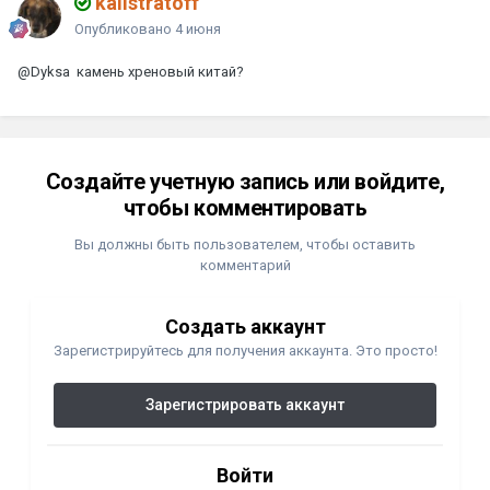
kalistratoff
Опубликовано
4 июня
@Dyksa
камень хреновый китай?
Создайте учетную запись или войдите,
чтобы комментировать
Вы должны быть пользователем, чтобы оставить
комментарий
Создать аккаунт
Зарегистрируйтесь для получения аккаунта. Это просто!
Зарегистрировать аккаунт
Войти