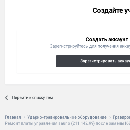
Создайте у
Создать аккаунт
Зарегистрируйтесь для получения аккау
Зарегистрировать аккау
Перейти к списку тем
Главная
Ударно-гравировальное оборудование
Гравиро