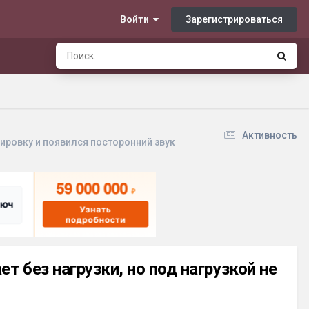
Зарегистрироваться
Войти
Активность
вировку и появился посторонний звук
т без нагрузки, но под нагрузкой не