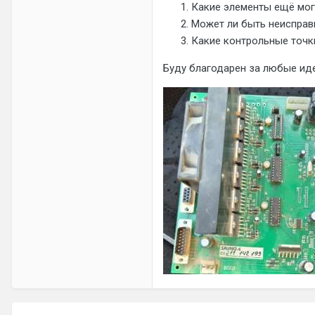
Какие элементы ещё мог
Может ли быть неисправ
Какие контрольные точк
Буду благодарен за любые иде