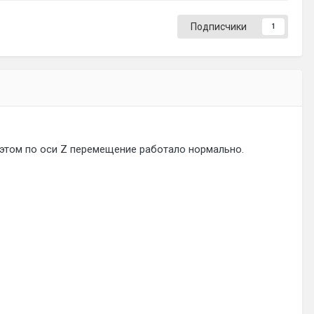
Подписчики
1
 этом по оси Z перемещение работало нормально.