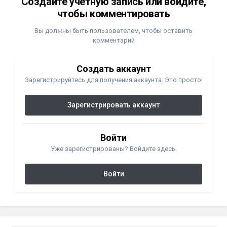
Создайте учетную запись или войдите,
чтобы комментировать
Вы должны быть пользователем, чтобы оставить
комментарий
Создать аккаунт
Зарегистрируйтесь для получения аккаунта. Это просто!
Зарегистрировать аккаунт
Войти
Уже зарегистрированы? Войдите здесь.
Войти