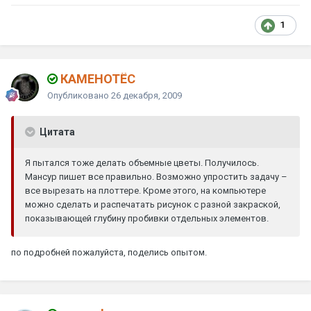
1
КАМЕНОТЁС
Опубликовано
26 декабря, 2009
Цитата
Я пытался тоже делать объемные цветы. Получилось.
Мансур пишет все правильно. Возможно упростить задачу –
все вырезать на плоттере. Кроме этого, на компьютере
можно сделать и распечатать рисунок с разной закраской,
показывающей глубину пробивки отдельных элементов.
по подробней пожалуйста, поделись опытом.