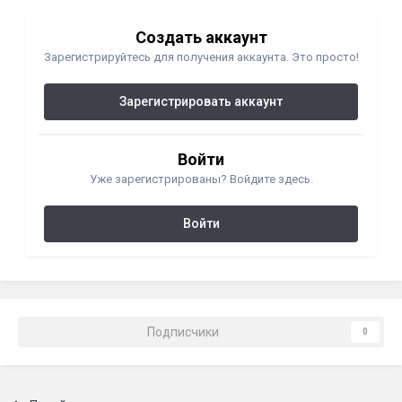
Создать аккаунт
Зарегистрируйтесь для получения аккаунта. Это просто!
Зарегистрировать аккаунт
Войти
Уже зарегистрированы? Войдите здесь.
Войти
Подписчики
0