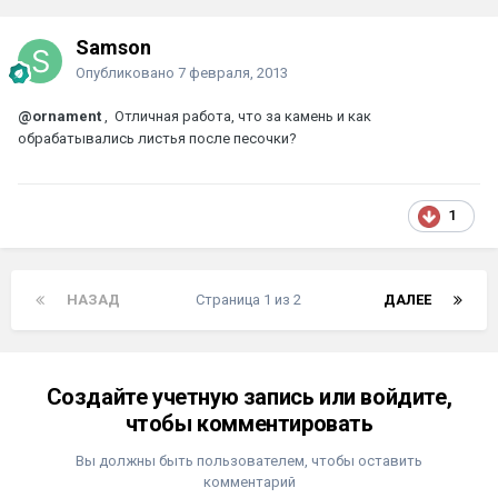
Samson
Опубликовано
7 февраля, 2013
@ornament
, Отличная работа, что за камень и как
обрабатывались листья после песочки?
1
НАЗАД
Страница 1 из 2
ДАЛЕЕ
Создайте учетную запись или войдите,
чтобы комментировать
Вы должны быть пользователем, чтобы оставить
комментарий