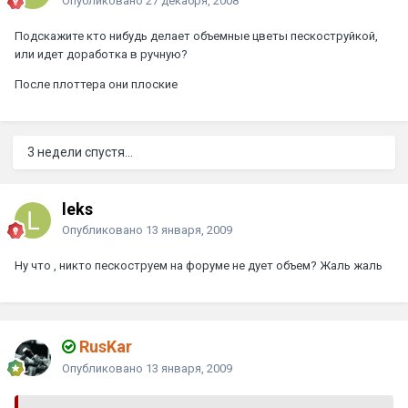
Опубликовано
27 декабря, 2008
Подскажите кто нибудь делает объемные цветы пескоструйкой,
или идет доработка в ручную?
После плоттера они плоские
3 недели спустя...
leks
Опубликовано
13 января, 2009
Ну что , никто пескоструем на форуме не дует объем? Жаль жаль
RusKar
Опубликовано
13 января, 2009