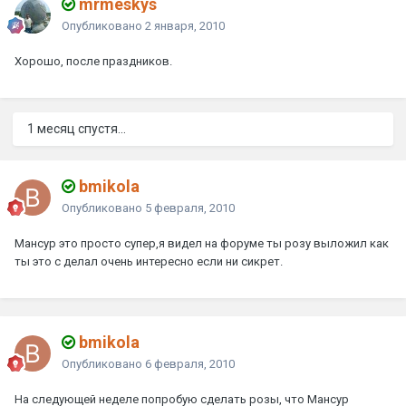
mrmeskys
Опубликовано
2 января, 2010
Хорошо, после праздников.
1 месяц спустя...
bmikola
Опубликовано
5 февраля, 2010
Мансур это просто супер,я видел на форуме ты розу выложил как
ты это с делал очень интересно если ни сикрет.
bmikola
Опубликовано
6 февраля, 2010
На следующей неделе попробую сделать розы, что Мансур