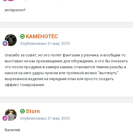
интересно!!
КАМЕНОТЁС
Опубликовано
31 мая, 2010
спасибо за совет, но это полёт фантазии у резчика. и вообщем то
выставил не как произведение для обсуждения, а что бы показать
что после продувки в камере камень становится темнее резьбы и
нанося на него удары пучком или троянкой можно "вытянуть"
вырезанное изделие на передний план или просто создать
эффект тонирования.
Storn
Опубликовано
31 мая, 2010
Василий.