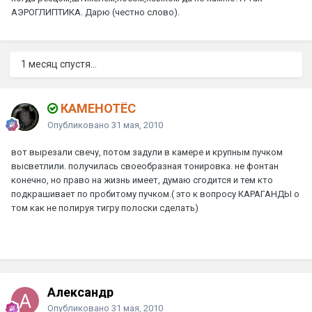
АЭРОГЛИПТИКА. Дарю (честно слово).
1 месяц спустя...
КАМЕНОТЁС
Опубликовано
31 мая, 2010
вот вырезали свечу, потом задули в камере и крупным пучком
высветлили. получилась своеобразная тонировка. не фонтан
конечно, но право на жизнь имеет, думаю сгодится и тем кто
подкрашивает по пробитому пучком.( это к вопросу КАРАГАНДЫ о
том как не полируя тигру полоски сделать)
Александр
Опубликовано
31 мая, 2010