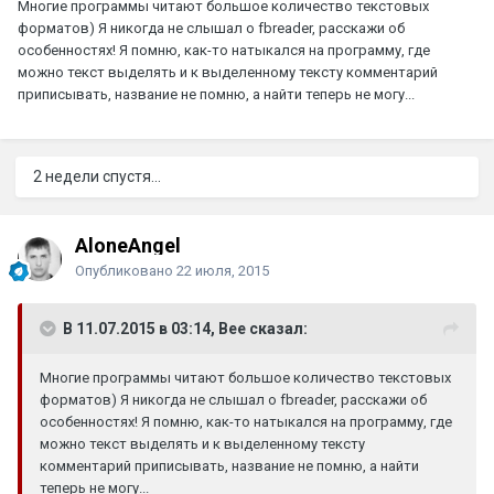
Многие программы читают большое количество текстовых
форматов) Я никогда не слышал о fbreader, расскажи об
особенностях! Я помню, как-то натыкался на программу, где
можно текст выделять и к выделенному тексту комментарий
приписывать, название не помню, а найти теперь не могу...
2 недели спустя...
AloneAngel
Опубликовано
22 июля, 2015
В 11.07.2015 в 03:14, Bee сказал:
Многие программы читают большое количество текстовых
форматов) Я никогда не слышал о fbreader, расскажи об
особенностях! Я помню, как-то натыкался на программу, где
можно текст выделять и к выделенному тексту
комментарий приписывать, название не помню, а найти
теперь не могу...