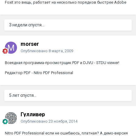
Foxit это вещь, работает на несколько порядков быстрее Adobe
3 недели спустя...
morser
Опубликовано
8 марта, 2009
Всеядная программа-просмотрщик PDF и DJVU - STDU viewer!
Редактор PDF - Nitro PDF Professional
5 лет спустя...
Гулливер
Опубликовано
23 ноября, 2014
Nitro PDF Professional если не ошибаюсь, платная? А демо-версия