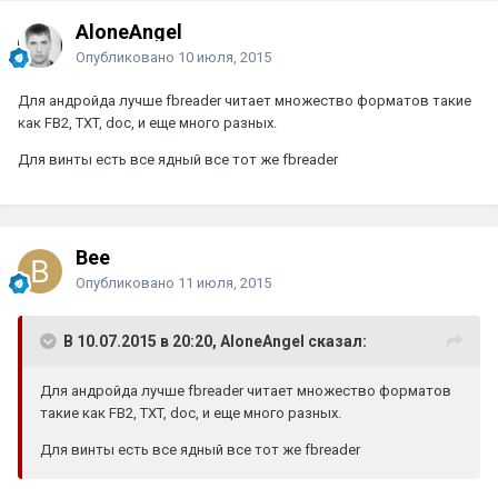
AloneAngel
Опубликовано
10 июля, 2015
Для андройда лучше fbreader читает множество форматов такие
как FB2, TXT, doc, и еще много разных.
Для винты есть все ядный все тот же fbreader
Bee
Опубликовано
11 июля, 2015
В 10.07.2015 в 20:20, AloneAngel сказал:
Для андройда лучше fbreader читает множество форматов
такие как FB2, TXT, doc, и еще много разных.
Для винты есть все ядный все тот же fbreader