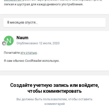
легкая и шустрая для каждодневного употребления.
8 месяцев спустя...
Naum
Опубликовано
12 июля, 2020
Почитайте
эту статью
.
Я сам обычно CoolReader использую.
Создайте учетную запись или войдите,
чтобы комментировать
Вы должны быть пользователем, чтобы оставить
комментарий