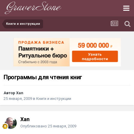
Книги и инструкции
Программы для чтения книг
Автор Xan
25 января, 2009
в
Книги и инструкции
Xan
Опубликовано
25 января, 2009