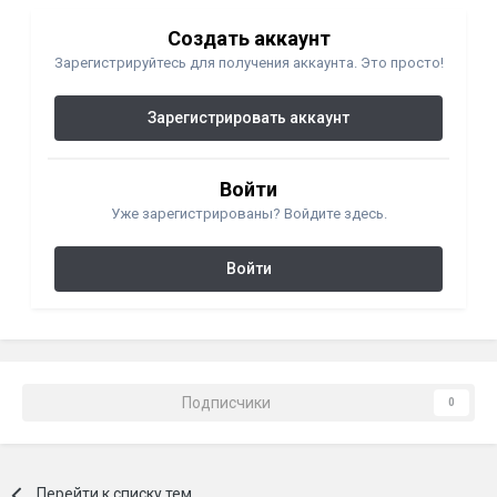
Создать аккаунт
Зарегистрируйтесь для получения аккаунта. Это просто!
Зарегистрировать аккаунт
Войти
Уже зарегистрированы? Войдите здесь.
Войти
Подписчики
0
Перейти к списку тем