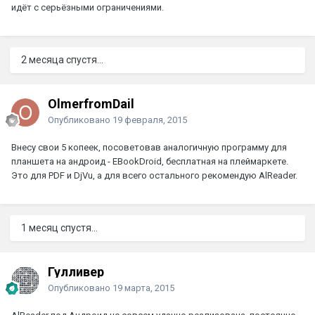
идёт с серьёзными ограничениями.
2 месяца спустя...
OlmerfromDail
Опубликовано
19 февраля, 2015
Внесу свои 5 копеек, посоветовав аналогичную программу для
планшета на андроид - EBookDroid, бесплатная на плеймаркете.
Это для PDF и DjVu, а для всего остального рекомендую AlReader.
1 месяц спустя...
Гулливер
Опубликовано
19 марта, 2015