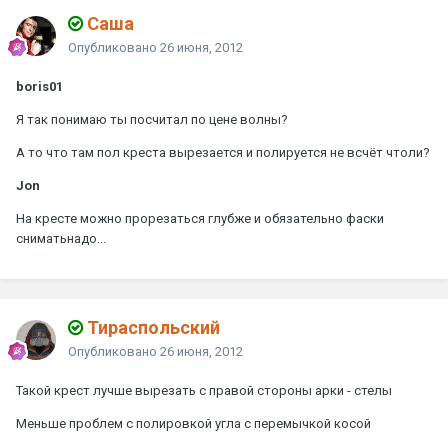
Саша
Опубликовано
26 июня, 2012
boris01
Я так понимаю ты посчитал по цене волны?
А то что там пол креста вырезается и полируется не всчёт чтоли?
Jon
На кресте можно прорезаться глубже и обязательно фаски
сниматьнадо...
Тираспольский
Опубликовано
26 июня, 2012
Такой крест лучше вырезать с правой стороны арки - стелы
Меньше проблем с полировкой угла с перемычкой косой