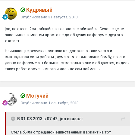
Кудрявый
Опубликовано
31 августа, 2013
jon, не стесняйся , общайся и главное не обижайся. Сезон еще не
закончился и многим просто не до общения на форуме, другого
хватает.
Начинающие резчики появляются довольно таки часто и
выкладывая свои работы , думают что выложили бомбу, но кто
давно на форуме а в большинстве только они и общаются, видели
таких работ ооочень много и дальше сам поймешь.
Могучий
Опубликовано
1 сентября, 2013
В 31.08.2013 в 07:42, jon сказал:
Стела была с трещиной единственный вариант на тот