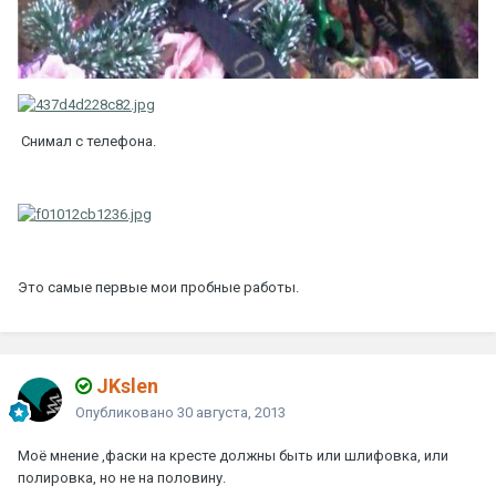
Снимал с телефона.
Это самые первые мои пробные работы.
JKslen
Опубликовано
30 августа, 2013
Моё мнение ,фаски на кресте должны быть или шлифовка, или
полировка, но не на половину.