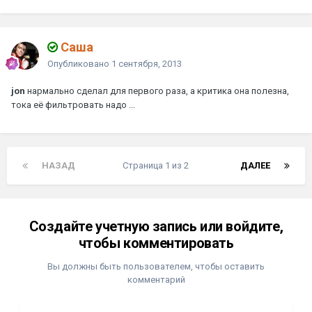
Саша
Опубликовано
1 сентября, 2013
jon
нармально сделал для первого раза, а критика она полезна,
тока её фильтровать надо ...
НАЗАД
Страница 1 из 2
ДАЛЕЕ
Создайте учетную запись или войдите,
чтобы комментировать
Вы должны быть пользователем, чтобы оставить
комментарий