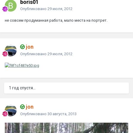
boris01
Опубликовано
29 июля, 2012
не совсем продуманная работа, мало места на портрет.
jon
Опубликовано
29 июля, 2012
1 год спустя...
jon
Опубликовано
30 августа, 2013