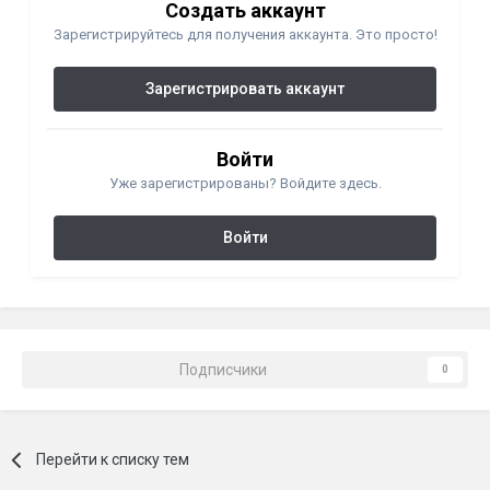
Создать аккаунт
Зарегистрируйтесь для получения аккаунта. Это просто!
Зарегистрировать аккаунт
Войти
Уже зарегистрированы? Войдите здесь.
Войти
Подписчики
0
Перейти к списку тем