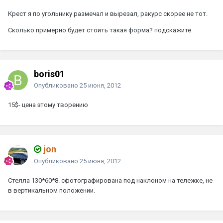
Крест я по угольнику размечал и вырезал, ракурс скорее не тот.
Сколько примерно будет стоить такая форма? подскажите
boris01
Опубликовано
25 июня, 2012
15$- цена этому творению
jon
Опубликовано
25 июня, 2012
Стелла 130*60*8. сфотографирована под наклоном на тележке, не
в вертикальном положении.