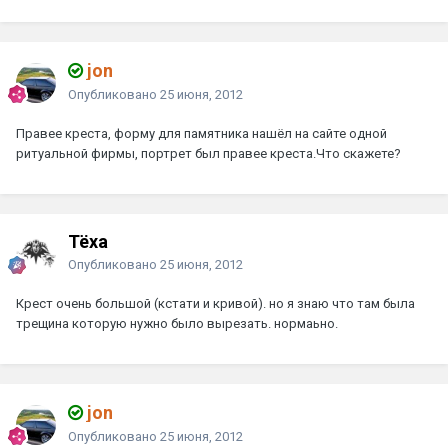
jon
Опубликовано
25 июня, 2012
Правее креста, форму для памятника нашёл на сайте одной
ритуальной фирмы, портрет был правее креста.Что скажете?
Тёха
Опубликовано
25 июня, 2012
Крест очень большой (кстати и кривой). но я знаю что там была
трещина которую нужно было вырезать. нормаьно.
jon
Опубликовано
25 июня, 2012