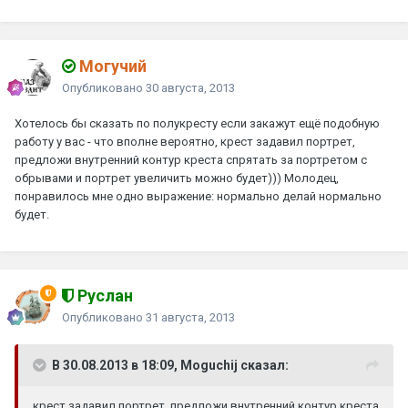
Могучий
Опубликовано
30 августа, 2013
Хотелось бы сказать по полукресту если закажут ещё подобную
работу у вас - что вполне вероятно, крест задавил портрет,
предложи внутренний контур креста спрятать за портретом с
обрывами и портрет увеличить можно будет))) Молодец,
понравилось мне одно выражение: нормально делай нормально
будет.
Руслан
Опубликовано
31 августа, 2013
В 30.08.2013 в 18:09, Moguchij сказал:
крест задавил портрет, предложи внутренний контур креста