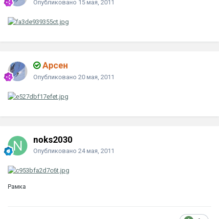
Опубликовано
15 мая, 2011
Арсен
Опубликовано
20 мая, 2011
noks2030
Опубликовано
24 мая, 2011
Рамка