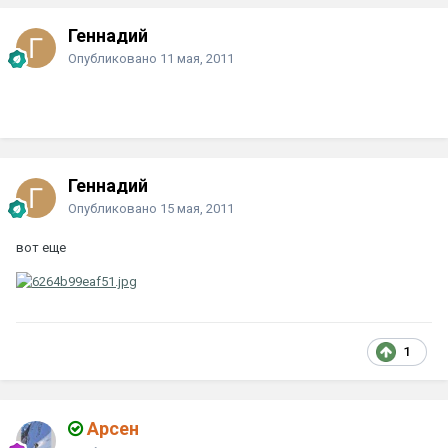
Геннадий
Опубликовано
11 мая, 2011
Геннадий
Опубликовано
15 мая, 2011
вот еще
1
Арсен