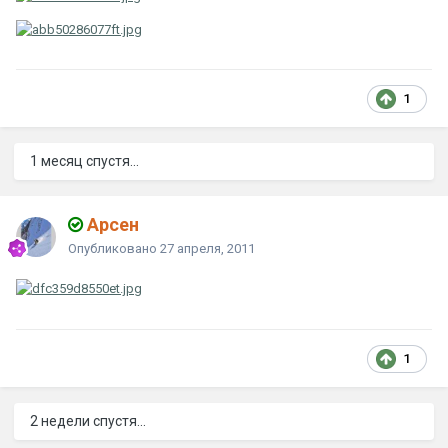
1
1 месяц спустя...
Арсен
Опубликовано
27 апреля, 2011
1
2 недели спустя...