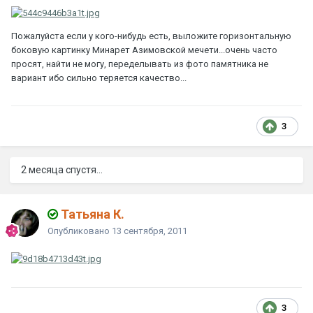
Пожалуйста если у кого-нибудь есть, выложите горизонтальную
боковую картинку Минарет Азимовской мечети...очень часто
просят, найти не могу, переделывать из фото памятника не
вариант ибо сильно теряется качество...
3
2 месяца спустя...
Татьяна К.
Опубликовано
13 сентября, 2011
3