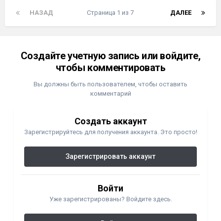
НАЗАД
Страница 1 из 7
ДАЛЕЕ
Создайте учетную запись или войдите,
чтобы комментировать
Вы должны быть пользователем, чтобы оставить
комментарий
Создать аккаунт
Зарегистрируйтесь для получения аккаунта. Это просто!
Зарегистрировать аккаунт
Войти
Уже зарегистрированы? Войдите здесь.