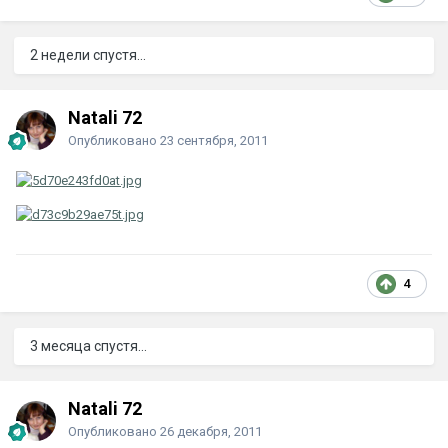
2 недели спустя...
Natali 72
Опубликовано
23 сентября, 2011
4
3 месяца спустя...
Natali 72
Опубликовано
26 декабря, 2011