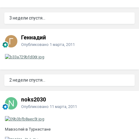
3 недели спустя...
Геннадий
Опубликовано
1 марта, 2011
2 недели спустя...
noks2030
Опубликовано
11 марта, 2011
Мавзолей в Туркестане