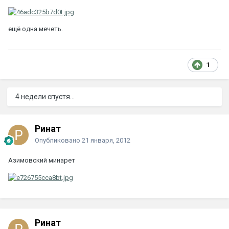
ещё одна мечеть.
1
4 недели спустя...
Ринат
Опубликовано
21 января, 2012
Азимовский минарет
Ринат