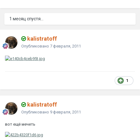
1 месяц спустя...
kalistratoff
Опубликовано
7 февраля, 2011
1
kalistratoff
Опубликовано
9 февраля, 2011
вот ещё мечеть