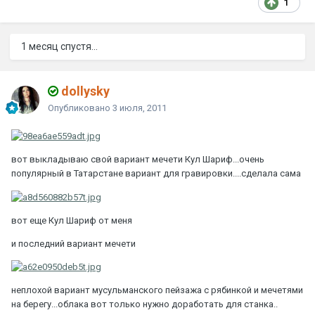
1
1 месяц спустя...
dollysky
Опубликовано
3 июля, 2011
вот выкладываю свой вариант мечети Кул Шариф...очень
популярный в Татарстане вариант для гравировки....сделала сама
вот еще Кул Шариф от меня
и последний вариант мечети
неплохой вариант мусульманского пейзажа с рябинкой и мечетями
на берегу...облака вот только нужно доработать для станка..