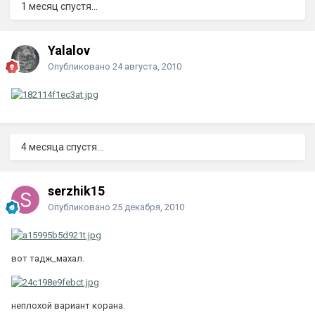
1 месяц спустя...
Yalalov
Опубликовано
24 августа, 2010
4 месяца спустя...
serzhik15
Опубликовано
25 декабря, 2010
вот тадж_махал.
неплохой вариант корана.