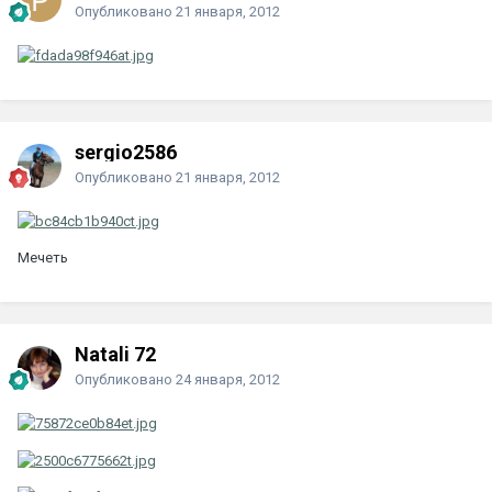
Опубликовано
21 января, 2012
sergio2586
Опубликовано
21 января, 2012
Мечеть
Natali 72
Опубликовано
24 января, 2012