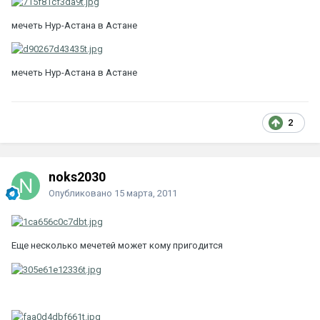
мечеть Нур-Астана в Астане
мечеть Нур-Астана в Астане
2
noks2030
Опубликовано
15 марта, 2011
Еще несколько мечетей может кому пригодится