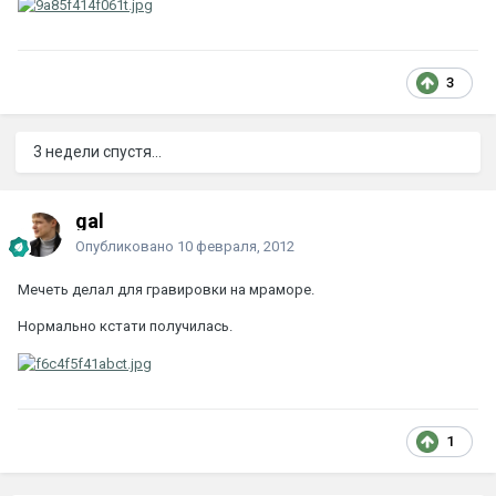
3
3 недели спустя...
gal
Опубликовано
10 февраля, 2012
Мечеть делал для гравировки на мраморе.
Нормально кстати получилась.
1