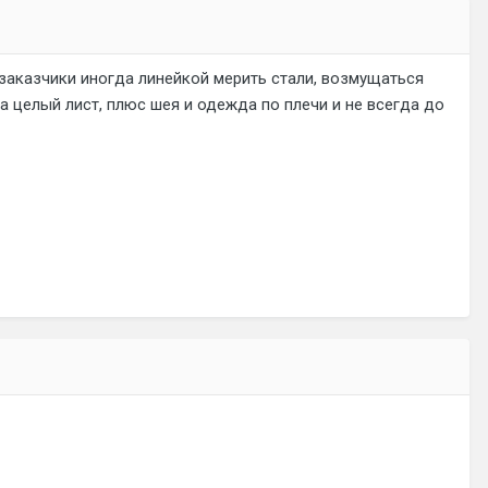
м заказчики иногда линейкой мерить стали, возмущаться
на целый лист, плюс шея и одежда по плечи и не всегда до