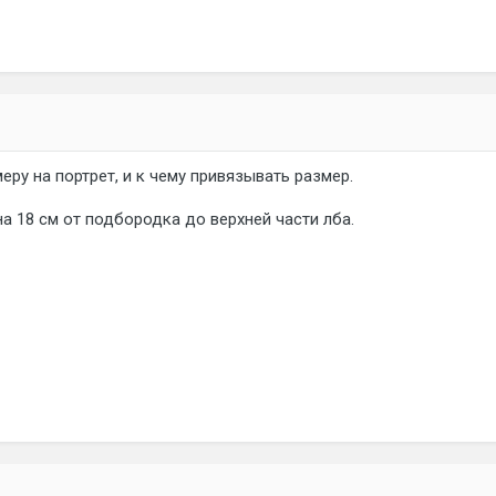
еру на портрет, и к чему привязывать размер.
 на 18 см от подбородка до верхней части лба.