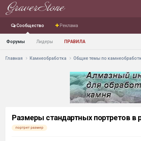
Сообщество
Реклама
Форумы
Лидеры
ПРАВИЛА
Главная
Камнеобработка
Общие темы по камнеобработ
Размеры стандартных портретов в р
портрет размер