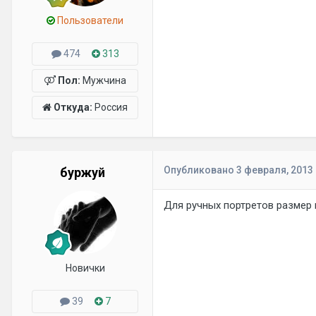
Пользователи
474
313
Пол:
Мужчина
Откуда:
Россия
Опубликовано
3 февраля, 2013
буржуй
Для ручных портретов размер 
Новички
39
7