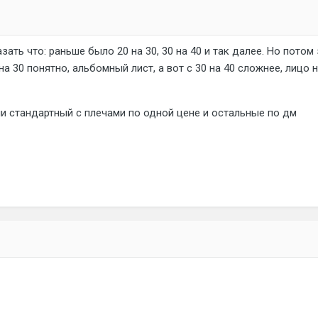
зать что: раньше было 20 на 30, 30 на 40 и так далее. Но пото
на 30 понятно, альбомный лист, а вот с 30 на 40 сложнее, лицо 
и стандартный с плечами по одной цене и остальные по дм