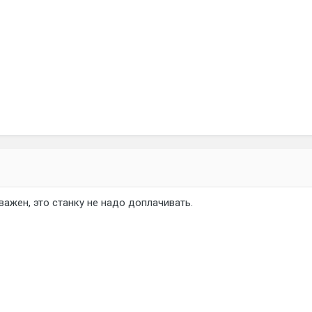
важен, это станку не надо доплачивать.