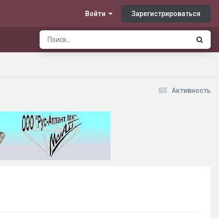
Зарегистрироваться
Войти
Активность